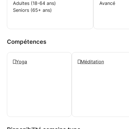
Adultes (18-64 ans)
Avancé
Seniors (65+ ans)
Compétences
Yoga
Méditation