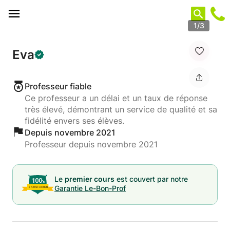
Panneau de gestion des cookies
1/3
Eva
Professeur fiable
Ce professeur a un délai et un taux de réponse
très élevé, démontrant un service de qualité et sa
fidélité envers ses élèves.
Depuis novembre 2021
Professeur depuis novembre 2021
Le
premier cours
est couvert par notre
Garantie Le-Bon-Prof