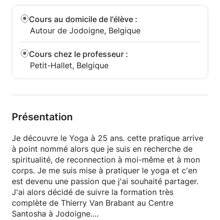
Cours au domicile de l'élève
:
Autour de Jodoigne, Belgique
Cours chez le professeur
:
Petit-Hallet, Belgique
Présentation
Je découvre le Yoga à 25 ans. cette pratique arrive
à point nommé alors que je suis en recherche de
spiritualité, de reconnection à moi-même et à mon
corps. Je me suis mise à pratiquer le yoga et c'en
est devenu une passion que j'ai souhaité partager.
J'ai alors décidé de suivre la formation très
complète de Thierry Van Brabant au Centre
Santosha à Jodoigne.