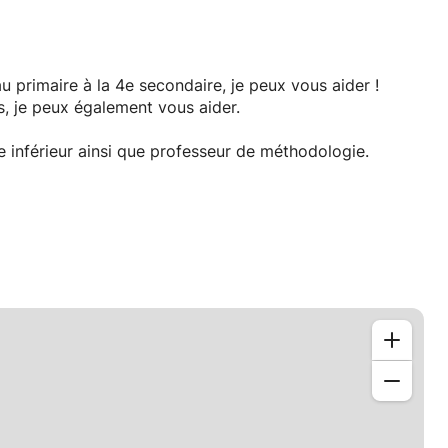
u primaire à la 4e secondaire, je peux vous aider !
s, je peux également vous aider.
e inférieur ainsi que professeur de méthodologie.