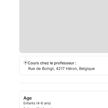
Cours chez le professeur
:
Rue de Boingt, 4217 Héron, Belgique
Age
Enfants (4-6 ans)