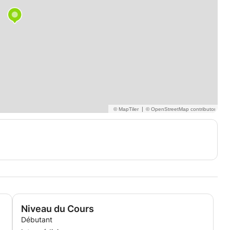
|
Niveau du Cours
Débutant