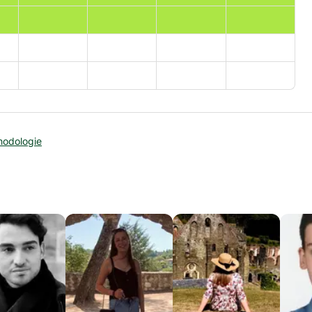
hodologie