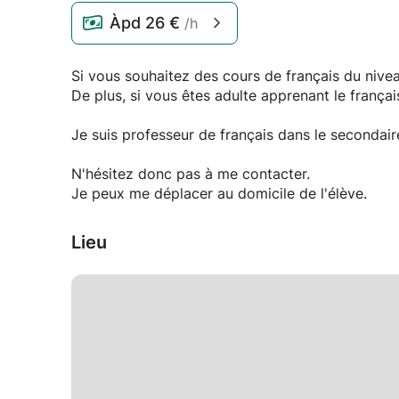
Àpd
26 €
/h
Si vous souhaitez des cours de français du nivea
De plus, si vous êtes adulte apprenant le françai
Je suis professeur de français dans le secondair
N'hésitez donc pas à me contacter.
Je peux me déplacer au domicile de l'élève.
Lieu