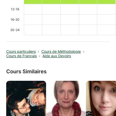
12-16
16-20
20-24
Cours particuliers
Cours de Méthodologie
Cours de Français
Aide aux Devoirs
Cours Similaires