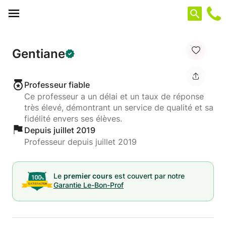
Panneau de gestion des cookies
Gentiane
Professeur fiable
Ce professeur a un délai et un taux de réponse
très élevé, démontrant un service de qualité et sa
fidélité envers ses élèves.
Depuis juillet 2019
Professeur depuis juillet 2019
Le
premier cours
est couvert par notre
Garantie Le-Bon-Prof