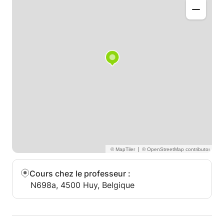
|
Cours chez le professeur
:
N698a, 4500 Huy, Belgique