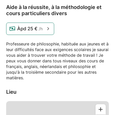
Aide à la réussite,
à la méthodologie et
cours particuliers divers
Àpd
25 €
/h
Professeure de philosophie, habituée aux jeunes et à
leur difficultés face aux exigences scolaires je saurai
vous aider à trouver votre méthode de travail ! Je
peux vous donner dans tous niveaux des cours de
français, anglais, néerlandais et philosophie et
jusqu'à la troisième secondaire pour les autres
matières.
Lieu