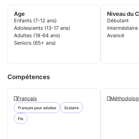
Age
Niveau du 
Enfants (7-12 ans)
Débutant
Adolescents (13-17 ans)
Intermédiaire
Adultes (18-64 ans)
Avancé
Seniors (65+ ans)
Compétences
Français
Méthodolog
Français pour adultes
Scolaire
Fle