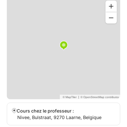
|
Cours chez le professeur
:
Nivee, Bulstraat, 9270 Laarne, Belgique