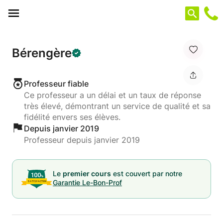
Panneau de gestion des cookies
Bérengère
Professeur fiable
Ce professeur a un délai et un taux de réponse
très élevé, démontrant un service de qualité et sa
fidélité envers ses élèves.
Depuis janvier 2019
Professeur depuis janvier 2019
Le
premier cours
est couvert par notre
Garantie Le-Bon-Prof