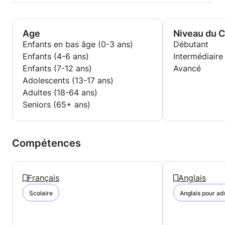
Age
Niveau du 
Enfants en bas âge (0-3 ans)
Débutant
Enfants (4-6 ans)
Intermédiaire
Enfants (7-12 ans)
Avancé
Adolescents (13-17 ans)
Adultes (18-64 ans)
Seniors (65+ ans)
Compétences
Français
Anglais
Scolaire
Anglais pour ad