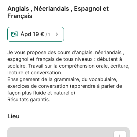
Anglais ,
Néerlandais ,
Espagnol et
Français
Àpd
19 €
/h
Je vous propose des cours d'anglais, néerlandais ,
espagnol et français de tous niveaux : débutant à
scolaire. Travail sur la compréhension orale, écriture,
lecture et conversation.
Enseignement de la grammaire, du vocabulaire,
exercices de conversation (apprendre à parler de
façon plus fluide et naturelle)
Résultats garantis.
Lieu