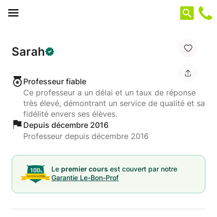
Panneau de gestion des cookies
Sarah
Professeur fiable
Ce professeur a un délai et un taux de réponse
très élevé, démontrant un service de qualité et sa
fidélité envers ses élèves.
Depuis décembre 2016
Professeur depuis décembre 2016
Le
premier cours
est couvert par notre
Garantie Le-Bon-Prof