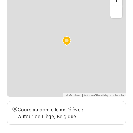
|
Cours au domicile de l'élève
:
Autour de Liège, Belgique