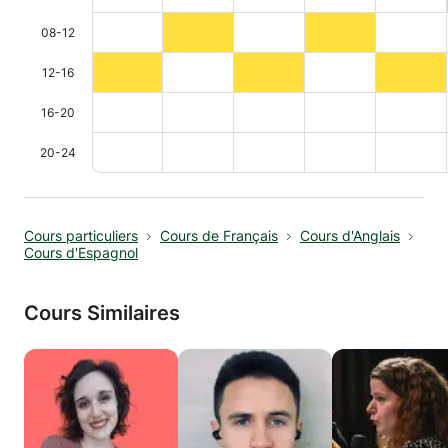
08-12
12-16
16-20
20-24
Cours particuliers
Cours de Français
Cours d'Anglais
Cours d'Espagnol
Cours Similaires