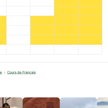
ce
Cours de Français