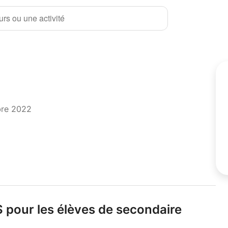
rs ou une activité
bre 2022
 pour les élèves de secondaire