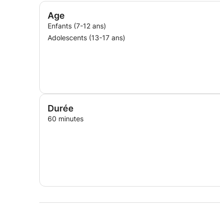
Age
Enfants (7-12 ans)
Adolescents (13-17 ans)
Durée
60 minutes