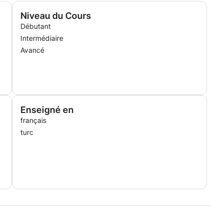
Niveau du Cours
Débutant
Intermédiaire
Avancé
Enseigné en
français
turc