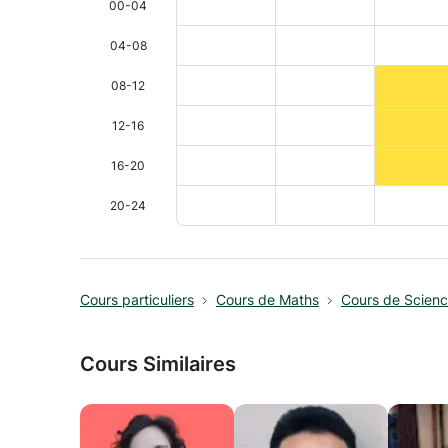
00-04
04-08
08-12
12-16
16-20
20-24
Cours particuliers
Cours de Maths
Cours de Scien
Cours Similaires