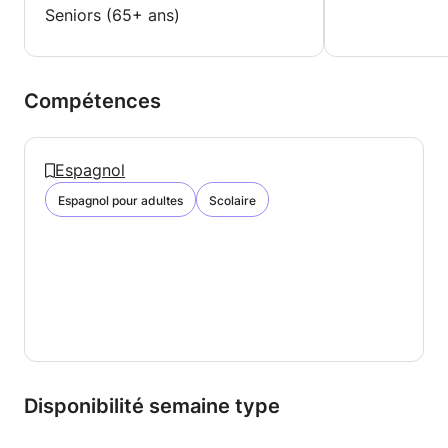
Seniors (65+ ans)
Compétences
Espagnol
Espagnol pour adultes
Scolaire
Disponibilité semaine type