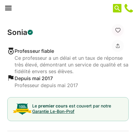
Panneau de gestion des cookies
Sonia
Professeur fiable
Ce professeur a un délai et un taux de réponse
très élevé, démontrant un service de qualité et sa
fidélité envers ses élèves.
Depuis mai 2017
Professeur depuis mai 2017
Le
premier cours
est couvert par notre
Garantie Le-Bon-Prof