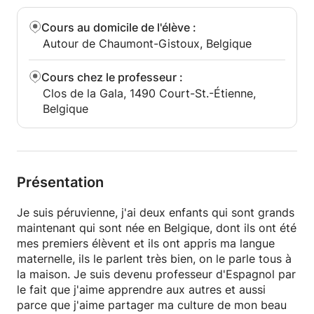
Cours au domicile de l'élève
:
Autour de Chaumont-Gistoux, Belgique
Cours chez le professeur
:
Clos de la Gala, 1490 Court-St.-Étienne,
Belgique
Présentation
Je suis péruvienne, j'ai deux enfants qui sont grands
maintenant qui sont née en Belgique, dont ils ont été
mes premiers élèvent et ils ont appris ma langue
maternelle, ils le parlent très bien, on le parle tous à
la maison. Je suis devenu professeur d'Espagnol par
le fait que j'aime apprendre aux autres et aussi
parce que j'aime partager ma culture de mon beau