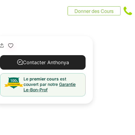
Donner des Cours
Contacter Anthonya
Le
premier cours
est
couvert par notre
Garantie
Le-Bon-Prof