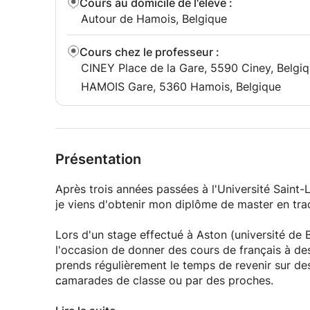
Cours au domicile de l'élève
:
Autour de Hamois, Belgique
Cours chez le professeur
:
CINEY Place de la Gare, 5590 Ciney, Belgi
HAMOIS Gare, 5360 Hamois, Belgique
Présentation
Après trois années passées à l'Université Saint-L
je viens d'obtenir mon diplôme de master en tra
Lors d'un stage effectué à Aston (université de 
l'occasion de donner des cours de français à des
prends régulièrement le temps de revenir sur de
camarades de classe ou par des proches.