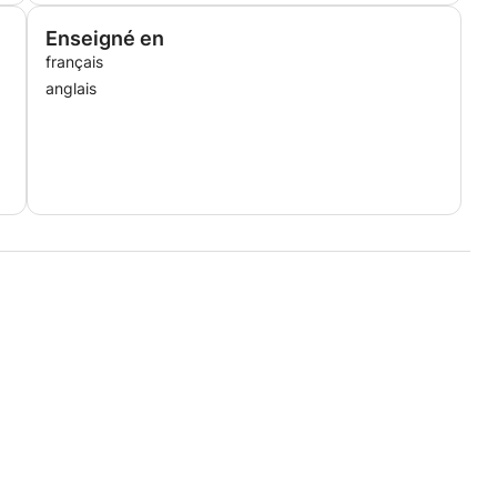
Enseigné en
français
anglais