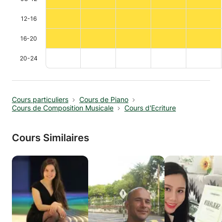
12-16
16-20
20-24
Cours particuliers
Cours de Piano
Cours de Composition Musicale
Cours d'Ecriture
Cours Similaires