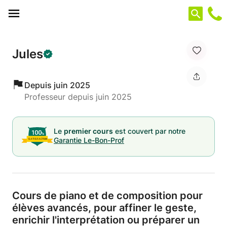
Panneau de gestion des cookies
Jules
Depuis juin 2025
Professeur depuis juin 2025
Le
premier cours
est couvert par notre
Garantie Le-Bon-Prof
Cours de piano et de composition pour
élèves avancés,
pour affiner le geste,
enrichir l'interprétation ou préparer un