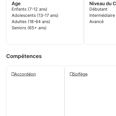
Age
Niveau du 
Enfants (7-12 ans)
Débutant
Adolescents (13-17 ans)
Intermédiaire
Adultes (18-64 ans)
Avancé
Seniors (65+ ans)
Compétences
Accordéon
Solfège