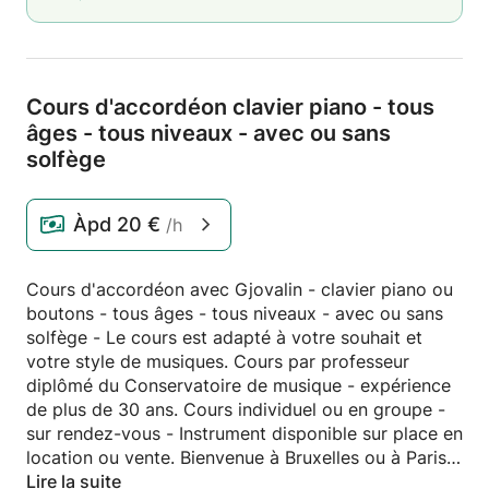
Cours d'accordéon clavier piano - tous
âges - tous niveaux - avec ou sans
solfège
Àpd
20 €
/h
Cours d'accordéon avec Gjovalin - clavier piano ou
boutons - tous âges - tous niveaux - avec ou sans
solfège - Le cours est adapté à votre souhait et
votre style de musiques. Cours par professeur
diplômé du Conservatoire de musique - expérience
de plus de 30 ans. Cours individuel ou en groupe -
sur rendez-vous - Instrument disponible sur place en
location ou vente. Bienvenue à Bruxelles ou à Paris
Lire la suite