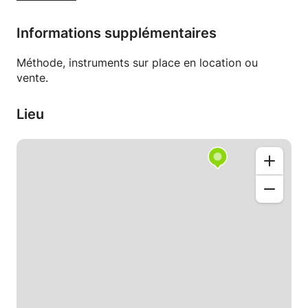
Gjovalin
Informations supplémentaires
Méthode, instruments sur place en location ou
vente.
Lieu