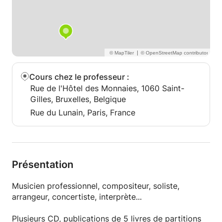
|
Cours chez le professeur
:
Rue de l'Hôtel des Monnaies, 1060 Saint-
Gilles, Bruxelles, Belgique
Rue du Lunain, Paris, France
Présentation
Musicien professionnel, compositeur, soliste,
arrangeur, concertiste, interprète...
Plusieurs CD, publications de 5 livres de partitions