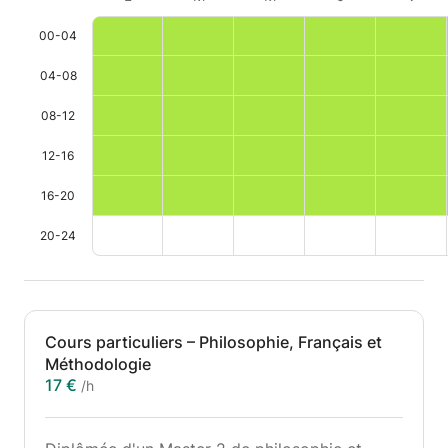
00-04
04-08
08-12
12-16
16-20
20-24
Cours particuliers – Philosophie, Français et
Méthodologie
17 €
/h