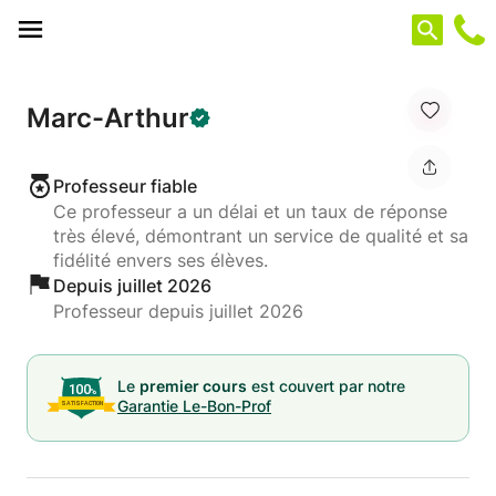
Panneau de gestion des cookies
Marc-Arthur
Professeur fiable
Ce professeur a un délai et un taux de réponse
très élevé, démontrant un service de qualité et sa
fidélité envers ses élèves.
Depuis juillet 2026
Professeur depuis juillet 2026
Le
premier cours
est couvert par notre
Garantie Le-Bon-Prof