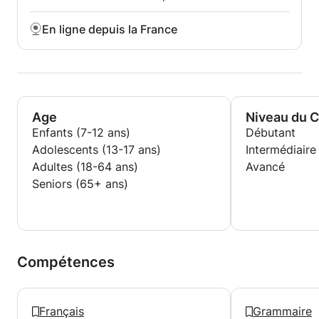
En ligne depuis la France
Age
Niveau du 
Enfants (7-12 ans)
Débutant
Adolescents (13-17 ans)
Intermédiaire
Adultes (18-64 ans)
Avancé
Seniors (65+ ans)
Compétences
Français
Grammaire