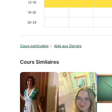
12-16
16-20
20-24
Cours particuliers
Aide aux Devoirs
Cours Similaires