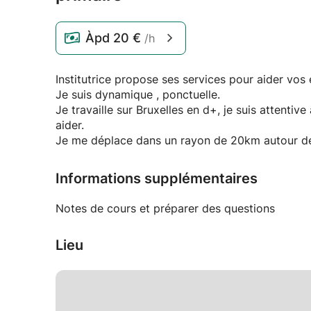
Àpd
20 €
/h
Institutrice propose ses services pour aider vos 
Je suis dynamique , ponctuelle.
Je travaille sur Bruxelles en d+, je suis attentiv
aider.
Je me déplace dans un rayon de 20km autour de
Informations supplémentaires
Notes de cours et préparer des questions
Lieu