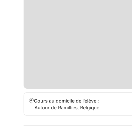
Cours au domicile de l'élève
:
Autour de Ramillies, Belgique