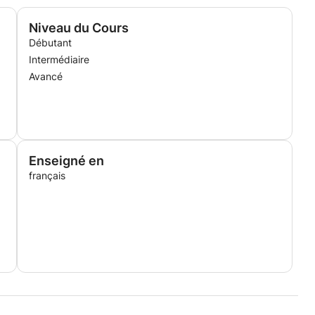
Niveau du Cours
Débutant
Intermédiaire
Avancé
Enseigné en
français