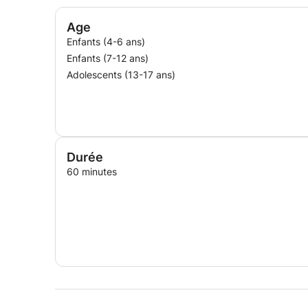
Age
Enfants (4-6 ans)
Enfants (7-12 ans)
Adolescents (13-17 ans)
Durée
60 minutes