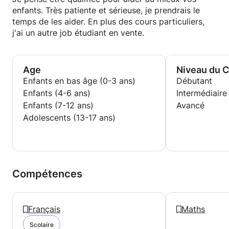
enfants. Très patiente et sérieuse, je prendrais le
temps de les aider. En plus des cours particuliers,
j'ai un autre job étudiant en vente.
Age
Niveau du 
Enfants en bas âge (0-3 ans)
Débutant
Enfants (4-6 ans)
Intermédiaire
Enfants (7-12 ans)
Avancé
Adolescents (13-17 ans)
Compétences
Français
Maths
Scolaire