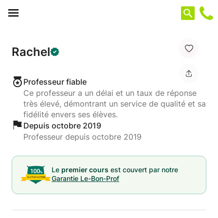
Panneau de gestion des cookies
Rachel
Professeur fiable
Ce professeur a un délai et un taux de réponse
très élevé, démontrant un service de qualité et sa
fidélité envers ses élèves.
Depuis octobre 2019
Professeur depuis octobre 2019
Le
premier cours
est couvert par notre
Garantie Le-Bon-Prof