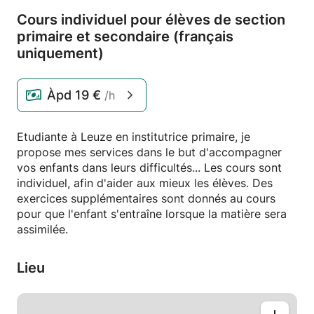
Cours individuel pour élèves de section
primaire et secondaire (français
uniquement)
Àpd
19 €
/h
Etudiante à Leuze en institutrice primaire, je
propose mes services dans le but d'accompagner
vos enfants dans leurs difficultés... Les cours sont
individuel, afin d'aider aux mieux les élèves. Des
exercices supplémentaires sont donnés au cours
pour que l'enfant s'entraîne lorsque la matière sera
assimilée.
Lieu