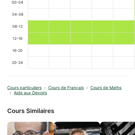
00-04
04-08
08-12
12-16
16-20
20-24
Cours particuliers
Cours de Français
Cours de Maths
Aide aux Devoirs
Cours Similaires