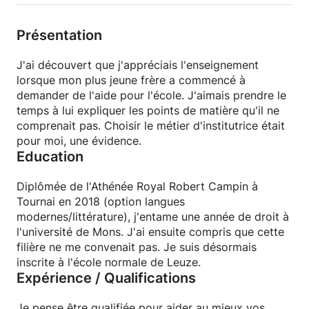
Présentation
J'ai découvert que j'appréciais l'enseignement
lorsque mon plus jeune frère a commencé à
demander de l'aide pour l'école. J'aimais prendre le
temps à lui expliquer les points de matière qu'il ne
comprenait pas. Choisir le métier d'institutrice était
pour moi, une évidence.
Education
Diplômée de l'Athénée Royal Robert Campin à
Tournai en 2018 (option langues
modernes/littérature), j'entame une année de droit à
l'université de Mons. J'ai ensuite compris que cette
filière ne me convenait pas. Je suis désormais
inscrite à l'école normale de Leuze.
Expérience / Qualifications
Je pense être qualifiée pour aider au mieux vos