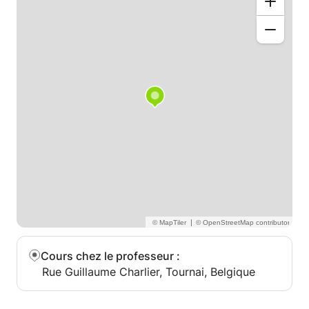
|
Cours chez le professeur
:
Rue Guillaume Charlier, Tournai, Belgique