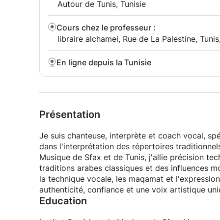
Autour de Tunis, Tunisie
Cours chez le professeur
:
libraire alchamel, Rue de La Palestine, Tunis
En ligne depuis la Tunisie
Présentation
Je suis chanteuse, interprète et coach vocal, spéc
dans l'interprétation des répertoires traditionne
Musique de Sfax et de Tunis, j'allie précision tech
traditions arabes classiques et des influences 
la technique vocale, les maqamat et l'expression
authenticité, confiance et une voix artistique uni
Education