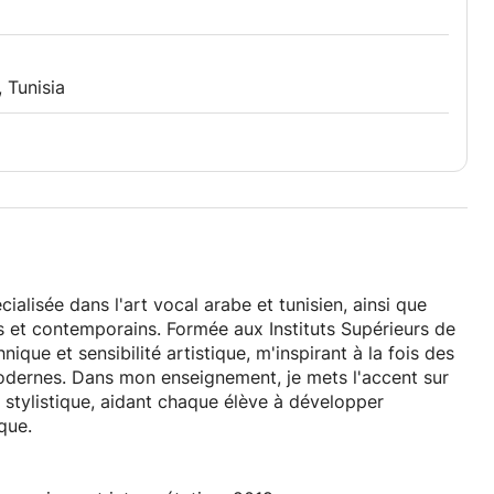
, Tunisia
ialisée dans l'art vocal arabe et tunisien, ainsi que
ls et contemporains. Formée aux Instituts Supérieurs de
nique et sensibilité artistique, m'inspirant à la fois des
modernes. Dans mon enseignement, je mets l'accent sur
 stylistique, aidant chaque élève à développer
que.