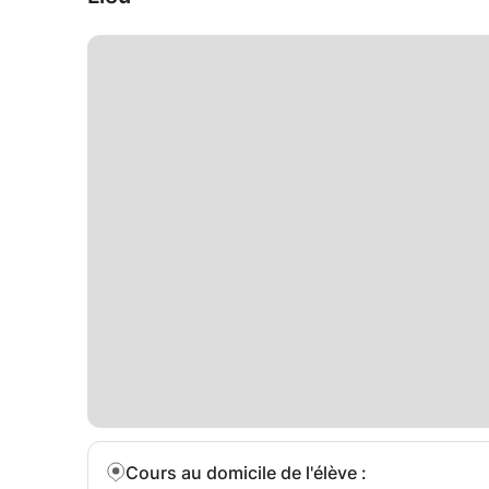
Cours au domicile de l'élève
: