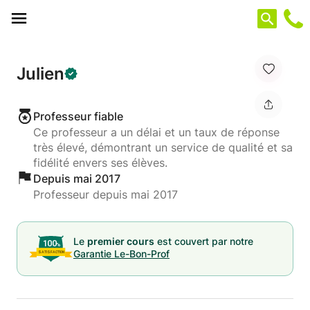
Panneau de gestion des cookies
Julien
Professeur fiable
Ce professeur a un délai et un taux de réponse
très élevé, démontrant un service de qualité et sa
fidélité envers ses élèves.
Depuis mai 2017
Professeur depuis mai 2017
Le
premier cours
est couvert par notre
Garantie Le-Bon-Prof