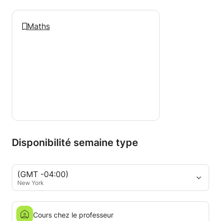
Maths
Disponibilité semaine type
(GMT -04:00)
New York
Cours chez le professeur