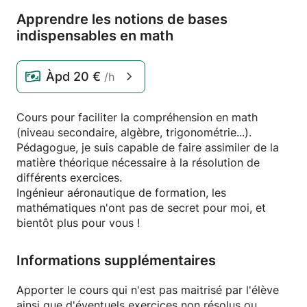
Apprendre les notions de bases
indispensables en math
Àpd
20 €
/h
Cours pour faciliter la compréhension en math
(niveau secondaire, algèbre, trigonométrie...).
Pédagogue, je suis capable de faire assimiler de la
matière théorique nécessaire à la résolution de
différents exercices.
Ingénieur aéronautique de formation, les
mathématiques n'ont pas de secret pour moi, et
bientôt plus pour vous !
Informations supplémentaires
Apporter le cours qui n'est pas maitrisé par l'élève
ainsi que d'éventuels exercices non résolus ou