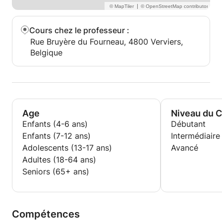
|
Cours chez le professeur
:
Rue Bruyère du Fourneau, 4800 Verviers,
Belgique
Age
Niveau du 
Enfants (4-6 ans)
Débutant
Enfants (7-12 ans)
Intermédiaire
Adolescents (13-17 ans)
Avancé
Adultes (18-64 ans)
Seniors (65+ ans)
Compétences