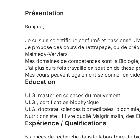
Présentation
Bonjour,
Je suis un scientifique confirmé et passionné. J
Je propose des cours de rattrapage, ou de prépa
Malmedy-Verviers.
Mes domaines de compétences sont la Biologie, la
J'ai plusieurs fois travaillé en soutien de thèse 
Mes cours peuvent également se donner en vidé
Education
ULG, master en sciences du mouvement
ULG , certificat en biophysique
ULG, doctorat sciences biomédicales, biochimie, 
Nutritionniste , 1 livre publié Maigrir malin, des 
Expérience / Qualifications
5 années de recherche dans le laboratoire de bi