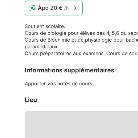
Àpd
20 €
/h
Soutient scolaire.
Cours de biologie pour élèves des 4, 5,6 du sec
Cours de Biochimie et de physiologie pour bache
paramédicaux.
Cours préparatoires aux examens, Cours de souti
Informations supplémentaires
Apporter vos notes de cours
Lieu