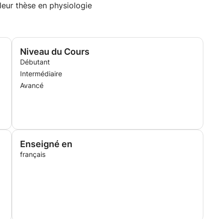
leur thèse en physiologie
Niveau du Cours
Débutant
Intermédiaire
Avancé
Enseigné en
français