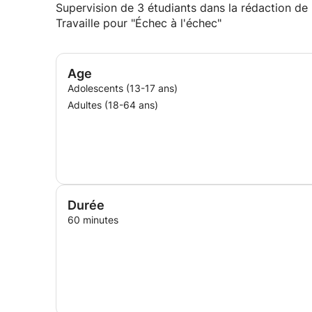
Supervision de 3 étudiants dans la rédaction de 
Travaille pour "Échec à l'échec"
Age
Adolescents (13-17 ans)
Adultes (18-64 ans)
Durée
60 minutes