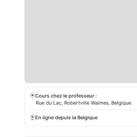
Cours chez le professeur
:
Rue du Lac, Robertville Waimes, Belgique
En ligne depuis la Belgique