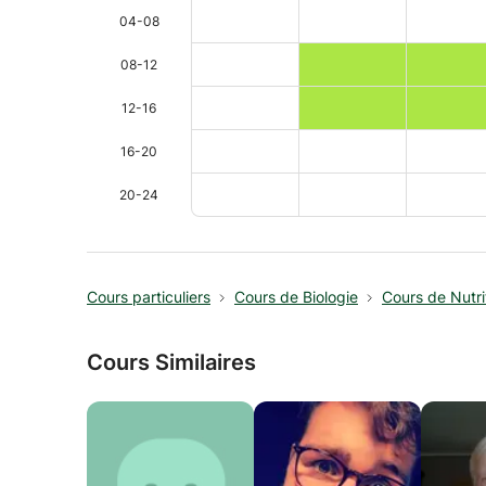
04-08
08-12
12-16
16-20
20-24
Cours particuliers
Cours de Biologie
Cours de Nutri
Cours Similaires