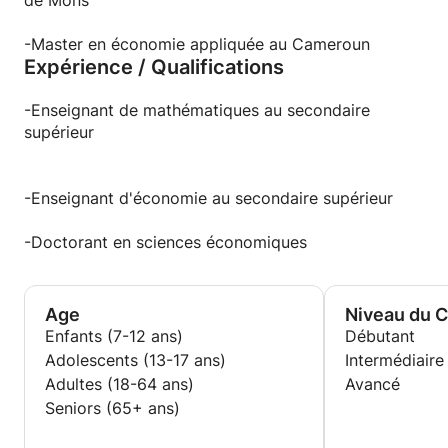
de Mons
-Master en économie appliquée au Cameroun
Expérience / Qualifications
-Enseignant de mathématiques au secondaire
supérieur
-Enseignant d'économie au secondaire supérieur
-Doctorant en sciences économiques
Age
Niveau du 
Enfants (7-12 ans)
Débutant
Adolescents (13-17 ans)
Intermédiaire
Adultes (18-64 ans)
Avancé
Seniors (65+ ans)