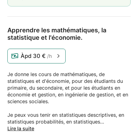
Apprendre les mathématiques,
la
statistique et l'économie.
Àpd
30 €
/h
Je donne les cours de mathématiques, de
statistiques et d'économie, pour des étudiants du
primaire, du secondaire, et pour les étudiants en
économie et gestion, en ingénierie de gestion, et en
sciences sociales.
Je peux vous tenir en statistiques descriptives, en
statistiques probabilités, en statistiques
inférentielles, et econométrie.
Lire la suite