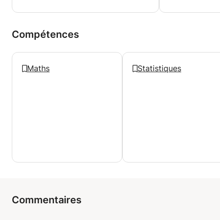
Compétences
Maths
Statistiques
Commentaires