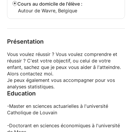
Cours au domicile de l'élève
:
Autour de Wavre, Belgique
Présentation
Vous voulez réussir ? Vous voulez comprendre et
réussir ? C'est votre objectif, ou celui de votre
enfant, sachez que je peux vous aider â l'atteindre.
Alors contactez moi.
Je peux également vous accompagner pour vos
analyses statistiques.
Education
-Master en sciences actuarielles à l'université
Catholique de Louvain
-Doctorant en sciences économiques à l'université