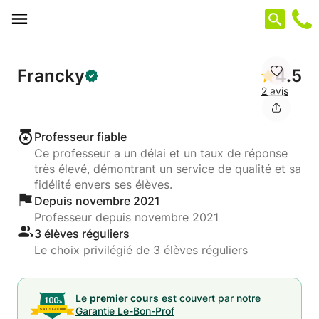
Panneau de gestion des cookies
Francky
4.5
2 avis
Professeur fiable
Ce professeur a un délai et un taux de réponse
très élevé, démontrant un service de qualité et sa
fidélité envers ses élèves.
Depuis novembre 2021
Professeur depuis novembre 2021
3 élèves réguliers
Le choix privilégié de 3 élèves réguliers
Le
premier cours
est couvert par notre
Garantie Le-Bon-Prof