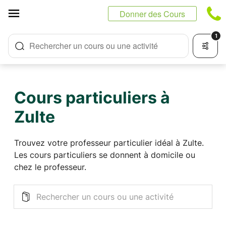
Panneau de gestion des cookies
Donner des Cours
1
Rechercher un cours ou une activité
Cours particuliers à
Zulte
Trouvez votre professeur particulier idéal à Zulte.
Les cours particuliers se donnent à domicile ou
chez le professeur.