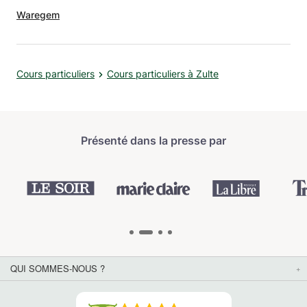
Waregem
Cours particuliers
Cours particuliers à Zulte
Présenté dans la presse par
QUI SOMMES-NOUS ?