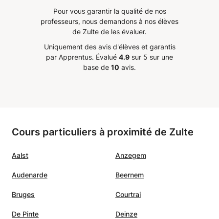
Pour vous garantir la qualité de nos
professeurs, nous demandons à nos élèves
de Zulte de les évaluer.
Uniquement des avis d'élèves et garantis
par Apprentus.
Évalué
4.9
sur 5 sur une
base de
10
avis.
Cours particuliers à proximité de Zulte
Aalst
Anzegem
Audenarde
Beernem
Bruges
Courtrai
De Pinte
Deinze