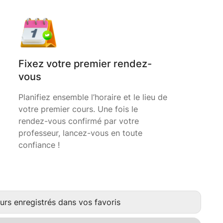
Fixez votre premier rendez-
vous
Planifiez ensemble l’horaire et le lieu de
votre premier cours. Une fois le
rendez-vous confirmé par votre
professeur, lancez-vous en toute
confiance !
urs enregistrés dans vos favoris