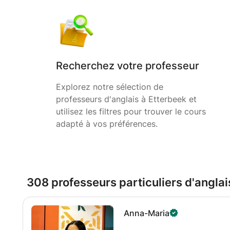
Recherchez votre professeur
Explorez notre sélection de
professeurs d'anglais à Etterbeek et
utilisez les filtres pour trouver le cours
adapté à vos préférences.
308 professeurs particuliers d'anglai
Anna-Maria