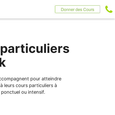
Donner des Cours
particuliers
k
 accompagnent pour atteindre
 leurs cours particuliers à
ponctuel ou intensif.