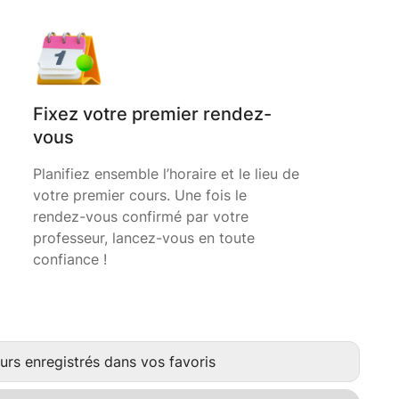
Fixez votre premier rendez-
vous
Planifiez ensemble l’horaire et le lieu de
votre premier cours. Une fois le
rendez-vous confirmé par votre
professeur, lancez-vous en toute
confiance !
urs enregistrés dans vos favoris