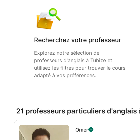
Recherchez votre professeur
Explorez notre sélection de
professeurs d'anglais à Tubize et
utilisez les filtres pour trouver le cours
adapté à vos préférences.
21 professeurs particuliers d'anglais
Omer