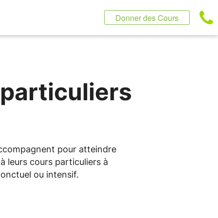
Donner des Cours
particuliers
 accompagnent pour atteindre
 leurs cours particuliers à
nctuel ou intensif.