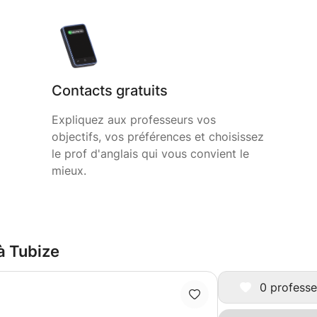
Contacts gratuits
Expliquez aux professeurs vos
objectifs, vos préférences et choisissez
le prof d'anglais qui vous convient le
mieux.
 à Tubize
0 professe