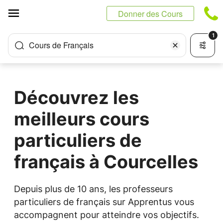
Panneau de gestion des cookies
Donner des Cours
1
Cours de Français
Découvrez les
meilleurs cours
particuliers de
français à Courcelles
Depuis plus de 10 ans, les professeurs
particuliers de français sur Apprentus vous
accompagnent pour atteindre vos objectifs.