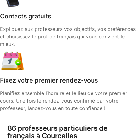
Contacts gratuits
Expliquez aux professeurs vos objectifs, vos préférences
et choisissez le prof de français qui vous convient le
mieux.
Fixez votre premier rendez-vous
Planifiez ensemble l’horaire et le lieu de votre premier
cours. Une fois le rendez-vous confirmé par votre
professeur, lancez-vous en toute confiance !
86 professeurs particuliers de
français à Courcelles