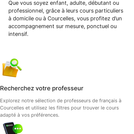
Que vous soyez enfant, adulte, débutant ou
professionnel, grâce à leurs cours particuliers
à domicile ou à Courcelles, vous profitez d’un
accompagnement sur mesure, ponctuel ou
intensif.
Recherchez votre professeur
Explorez notre sélection de professeurs de français à
Courcelles et utilisez les filtres pour trouver le cours
adapté à vos préférences.