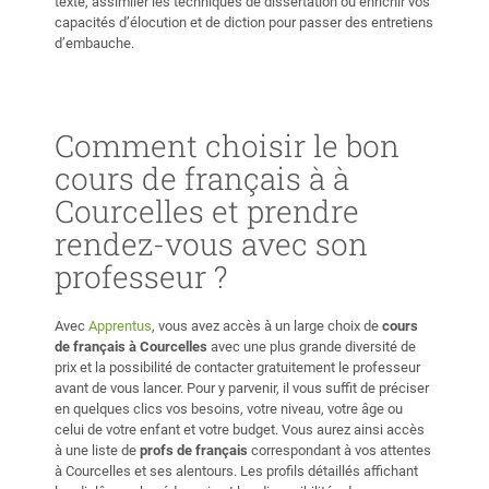
texte, assimiler les techniques de dissertation ou enrichir vos
capacités d’élocution et de diction pour passer des entretiens
d’embauche.
Comment choisir le bon
cours de français à à
Courcelles et prendre
rendez-vous avec son
professeur ?
Avec
Apprentus
, vous avez accès à un large choix de
cours
de français à Courcelles
avec une plus grande diversité de
prix et la possibilité de contacter gratuitement le professeur
avant de vous lancer. Pour y parvenir, il vous suffit de préciser
en quelques clics vos besoins, votre niveau, votre âge ou
celui de votre enfant et votre budget. Vous aurez ainsi accès
à une liste de
profs de français
correspondant à vos attentes
à Courcelles et ses alentours. Les profils détaillés affichant