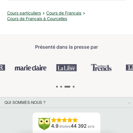
Cours particuliers
Cours de Français
Cours de Français à Courcelles
Présenté dans la presse par
QUI SOMMES-NOUS ?
4.9
44 392
étoiles
avis