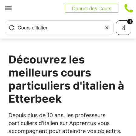
Panneau de gestion des cookies
Donner des Cours
1
Cours d'Italien
Découvrez les
meilleurs cours
particuliers d'italien à
Etterbeek
Depuis plus de 10 ans, les professeurs
particuliers d'italien sur Apprentus vous
accompagnent pour atteindre vos objectifs.