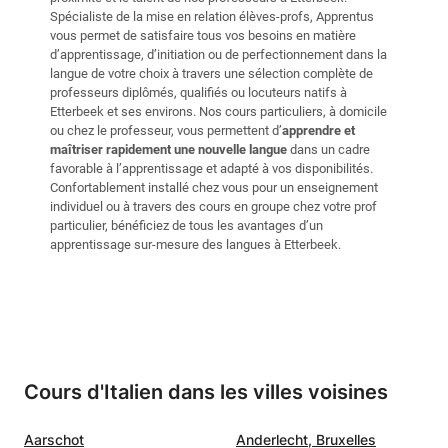
Spécialiste de la mise en relation élèves-profs, Apprentus
vous permet de satisfaire tous vos besoins en matière
d’apprentissage, d’initiation ou de perfectionnement dans la
langue de votre choix à travers une sélection complète de
professeurs diplômés, qualifiés ou locuteurs natifs à
Etterbeek et ses environs. Nos cours particuliers, à domicile
ou chez le professeur, vous permettent d’
apprendre et
maîtriser rapidement une nouvelle langue
dans un cadre
favorable à l’apprentissage et adapté à vos disponibilités.
Confortablement installé chez vous pour un enseignement
individuel ou à travers des cours en groupe chez votre prof
particulier, bénéficiez de tous les avantages d’un
apprentissage sur-mesure des langues à Etterbeek.
Cours d'Italien dans les villes voisines
Aarschot
Anderlecht, Bruxelles