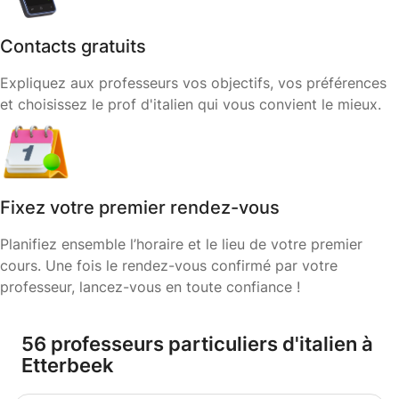
Contacts gratuits
Expliquez aux professeurs vos objectifs, vos préférences
et choisissez le prof d'italien qui vous convient le mieux.
Fixez votre premier rendez-vous
Planifiez ensemble l’horaire et le lieu de votre premier
cours. Une fois le rendez-vous confirmé par votre
professeur, lancez-vous en toute confiance !
56 professeurs particuliers d'italien à
Etterbeek