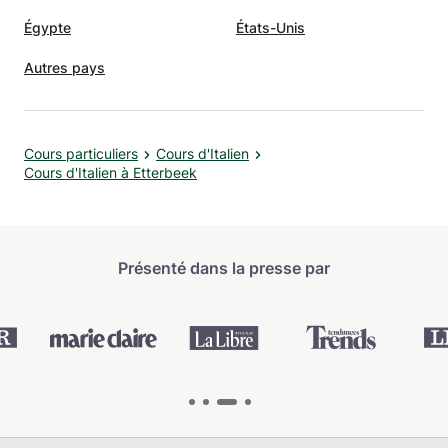
Égypte
États-Unis
Autres pays
Cours particuliers
Cours d'Italien
Cours d'Italien à Etterbeek
Présenté dans la presse par