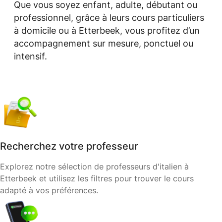
Que vous soyez enfant, adulte, débutant ou
professionnel, grâce à leurs cours particuliers
à domicile ou à Etterbeek, vous profitez d’un
accompagnement sur mesure, ponctuel ou
intensif.
Recherchez votre professeur
Explorez notre sélection de professeurs d'italien à
Etterbeek et utilisez les filtres pour trouver le cours
adapté à vos préférences.