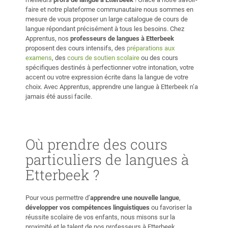
faire et notre plateforme communautaire nous sommes en
mesure de vous proposer un large catalogue de cours de
langue répondant précisément à tous les besoins. Chez
Apprentus, nos
professeurs de langues à Etterbeek
proposent des cours intensifs, des
préparations aux
examens
, des
cours de soutien scolaire
ou des cours
spécifiques destinés à perfectionner votre intonation, votre
accent ou votre expression écrite dans la langue de votre
choix. Avec Apprentus, apprendre une langue à Etterbeek n’a
jamais été aussi facile.
Où prendre des cours
particuliers de langues à
Etterbeek ?
Pour vous permettre d’
apprendre une nouvelle langue
,
développer vos compétences linguistiques
ou favoriser la
réussite scolaire de vos enfants, nous misons sur la
proximité et le talent de nos professeurs à Etterbeek.