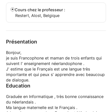
Cours chez le professeur
:
Restert, Alost, Belgique
Présentation
Bonjour,
je suis Francophone et maman de trois enfants qui
suivent l' enseignement néerlandophone .
J' estime que le Français est une langue très
importante et qui peux s' apprendre avec beaucoup
de dialogue.
Education
Graduée en Informatique , très bonne connaissance
du néerlandais .
Ma langue maternelle est le Français .