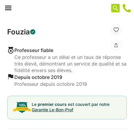
Panneau de gestion des cookies
Fouzia
Professeur fiable
Ce professeur a un délai et un taux de réponse
très élevé, démontrant un service de qualité et sa
fidélité envers ses élèves.
Depuis octobre 2019
Professeur depuis octobre 2019
Le
premier cours
est couvert par notre
Garantie Le-Bon-Prof