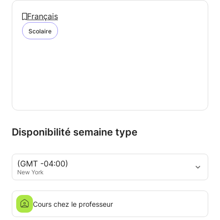
Français
Scolaire
Disponibilité semaine type
(GMT -04:00)
New York
Cours chez le professeur