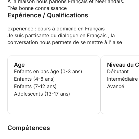
A la maison nous parlons Français et Néerlandais.
Très bonne connaissance
Expérience / Qualifications
expérience : cours à domicile en Français
Je suis partisante du dialogue en Français , la
conversation nous permets de se mettre à l' aise
Age
Niveau du 
Enfants en bas âge (0-3 ans)
Débutant
Enfants (4-6 ans)
Intermédiaire
Enfants (7-12 ans)
Avancé
Adolescents (13-17 ans)
Compétences