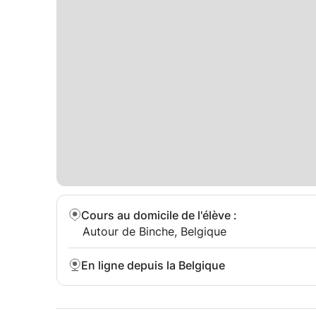
Cours au domicile de l'élève
:
Autour de Binche, Belgique
En ligne depuis la Belgique