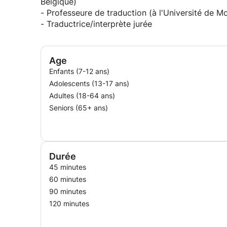
Belgique)
- Professeure de traduction (à l'Université de M
- Traductrice/interprète jurée
Age
Enfants (7-12 ans)
Adolescents (13-17 ans)
Adultes (18-64 ans)
Seniors (65+ ans)
Durée
45 minutes
60 minutes
90 minutes
120 minutes