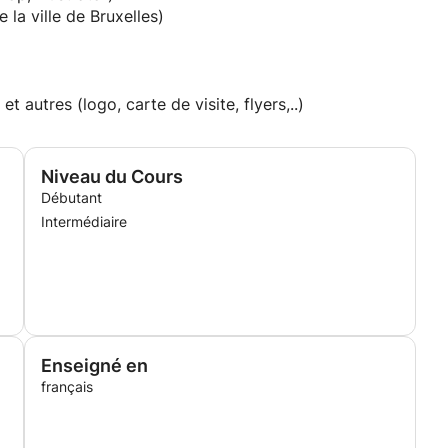
la ville de Bruxelles)
t autres (logo, carte de visite, flyers,..)
Niveau du Cours
Débutant
Intermédiaire
Enseigné en
français