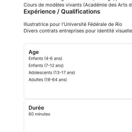
Cours de modèles vivants (Académie des Arts de 
Expérience / Qualifications
Illustratrice pour l'Université Fédérale de Rio
Divers contrats entreprises pour identité visuelle e
Age
Enfants (4-6 ans)
Enfants (7-12 ans)
Adolescents (13-17 ans)
Adultes (18-64 ans)
Durée
60 minutes