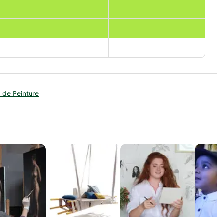
 de Peinture