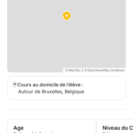
|
Cours au domicile de l'élève
:
Autour de Bruxelles, Belgique
Age
Niveau du 