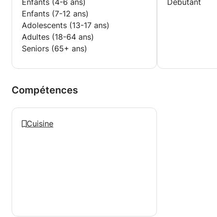
Enfants (4-6 ans)
Débutant
Enfants (7-12 ans)
Adolescents (13-17 ans)
Adultes (18-64 ans)
Seniors (65+ ans)
Compétences
Cuisine