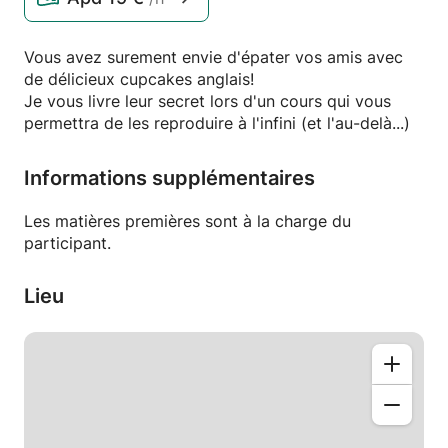
Vous avez surement envie d'épater vos amis avec
de délicieux cupcakes anglais!
Je vous livre leur secret lors d'un cours qui vous
permettra de les reproduire à l'infini (et l'au-delà...)
Informations supplémentaires
Les matières premières sont à la charge du
participant.
Lieu