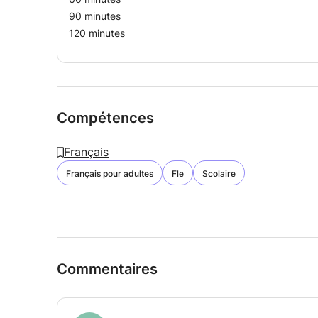
90 minutes
120 minutes
Compétences
Français
Français pour adultes
Fle
Scolaire
Commentaires