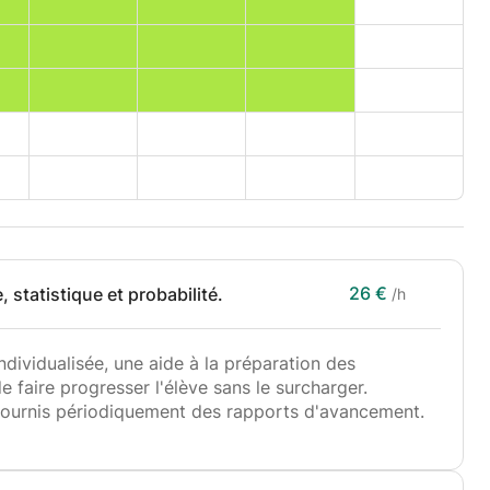
26 €
 statistique et probabilité.
/h
ividualisée, une aide à la préparation des
 faire progresser l'élève sans le surcharger.
fournis périodiquement des rapports d'avancement.