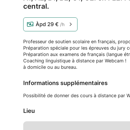
central.
Àpd
29 €
/h
Professeur de soutien scolaire en français, propo
Préparation spéciale pour les épreuves du jury ce
Préparation aux examens de français (langue étr
Coaching linguistique à distance par Webcam !
à domicile ou au bureau.
Informations supplémentaires
Possibilité de donner des cours à distance par 
Lieu