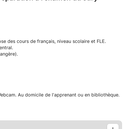
se des cours de français, niveau scolaire et FLE.
ntral.
angère).
Webcam. Au domicile de l'apprenant ou en bibliothèque.