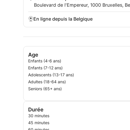
Boulevard de l'Empereur, 1000 Bruxelles, B
En ligne depuis la Belgique
Age
Enfants (4-6 ans)
Enfants (7-12 ans)
Adolescents (13-17 ans)
Adultes (18-64 ans)
Seniors (65+ ans)
Durée
30 minutes
45 minutes
60 minutes