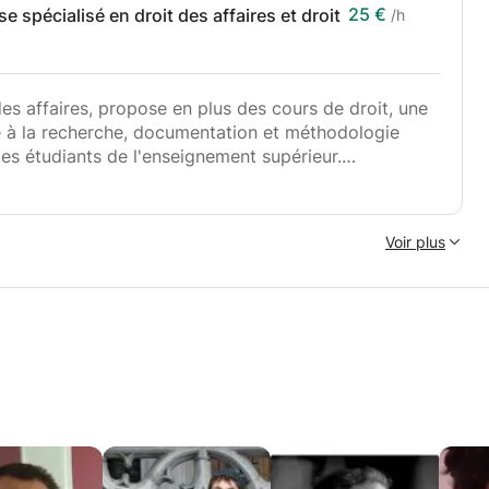
25 €
se spécialisé en droit des affaires et droit
/h
s affaires, propose en plus des cours de droit, une
de à la recherche, documentation et méthodologie
es étudiants de l'enseignement supérieur.
Voir plus