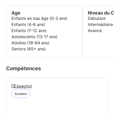
Age
Niveau du 
Enfants en bas âge (0-3 ans)
Débutant
Enfants (4-6 ans)
Intermédiaire
Enfants (7-12 ans)
Avancé
Adolescents (13-17 ans)
Adultes (18-64 ans)
Seniors (65+ ans)
Compétences
Espagnol
Scolaire