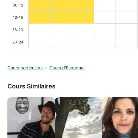
08-12
12-16
16-20
20-24
Cours particuliers
Cours d'Espagnol
Cours Similaires