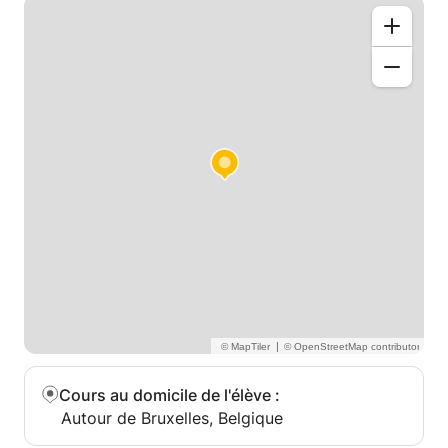
|
Cours au domicile de l'élève
:
Autour de Bruxelles, Belgique