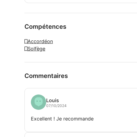
Compétences
Accordéon
Solfège
Commentaires
Louis
07/10/2024
Excellent ! Je recommande