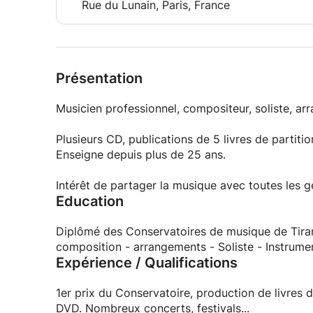
Rue du Lunain, Paris, France
Présentation
Musicien professionnel, compositeur, soliste, arra
Plusieurs CD, publications de 5 livres de partiti
Enseigne depuis plus de 25 ans.
Intérêt de partager la musique avec toutes les g
Education
Diplômé des Conservatoires de musique de Tiran
composition - arra
Expérience / Qualifications
1er prix du Conservatoire, production de livres d
DVD. Nombreux concerts, festivals...