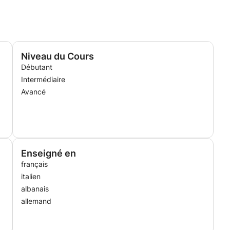
Niveau du Cours
Débutant
Intermédiaire
Avancé
Enseigné en
français
italien
albanais
allemand