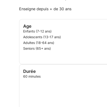
Enseigne depuis + de 30 ans
Age
Enfants (7-12 ans)
Adolescents (13-17 ans)
Adultes (18-64 ans)
Seniors (65+ ans)
Durée
60 minutes