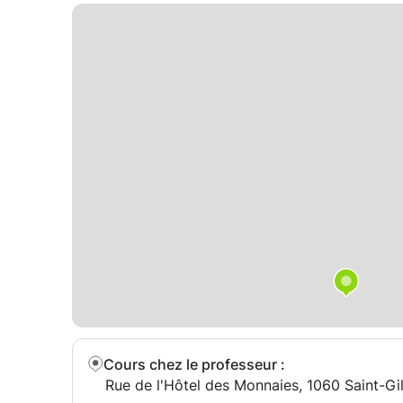
Cours chez le professeur
:
Rue de l'Hôtel des Monnaies, 1060 Saint-Gill