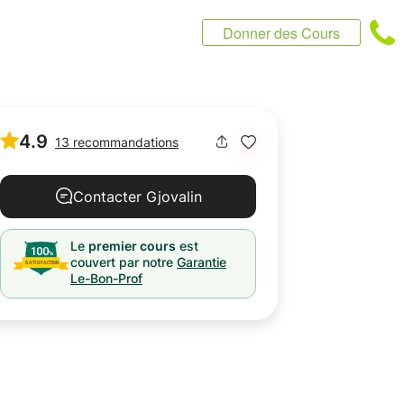
Donner des Cours
4.9
13 recommandations
Contacter Gjovalin
Le
premier cours
est
couvert par notre
Garantie
Le-Bon-Prof