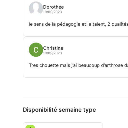
Dorothée
19/09/2023
le sens de la pédagogie et le talent, 2 qualités
Christine
19/09/2023
Tres chouette mais j’ai beaucoup d’arthrose da
Disponibilité semaine type