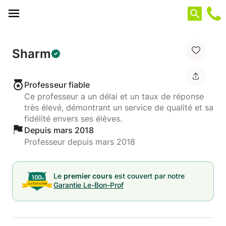
Panneau de gestion des cookies
Sharm
Professeur fiable
Ce professeur a un délai et un taux de réponse
très élevé, démontrant un service de qualité et sa
fidélité envers ses élèves.
Depuis mars 2018
Professeur depuis mars 2018
Le
premier cours
est couvert par notre
Garantie Le-Bon-Prof