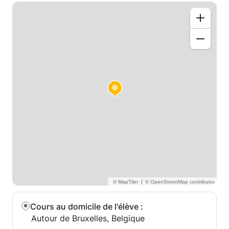
|
Cours au domicile de l'élève
:
Autour de Bruxelles, Belgique