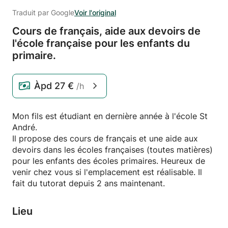
Traduit par Google
Voir l'original
Cours de français,
aide aux devoirs de
l'école française pour les enfants du
primaire.
Àpd
27 €
/h
Mon fils est étudiant en dernière année à l'école St
André.
Il propose des cours de français et une aide aux
devoirs dans les écoles françaises (toutes matières)
pour les enfants des écoles primaires. Heureux de
venir chez vous si l'emplacement est réalisable. Il
fait du tutorat depuis 2 ans maintenant.
Lieu