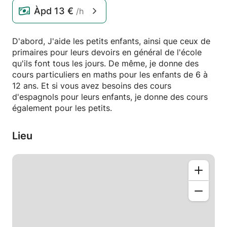
Àpd
13 €
/h
D'abord, J'aide les petits enfants, ainsi que ceux de
primaires pour leurs devoirs en général de l'école
qu'ils font tous les jours. De même, je donne des
cours particuliers en maths pour les enfants de 6 à
12 ans. Et si vous avez besoins des cours
d'espagnols pour leurs enfants, je donne des cours
également pour les petits.
Lieu