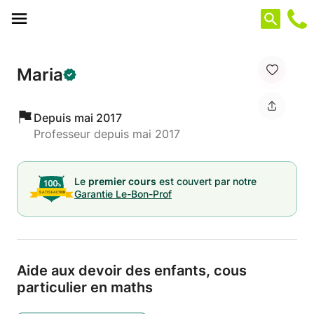
Panneau de gestion des cookies
Maria
Depuis mai 2017
Professeur depuis mai 2017
Le
premier cours
est couvert par notre
Garantie Le-Bon-Prof
Aide aux devoir des enfants,
cous
particulier en maths