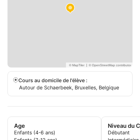
|
Cours au domicile de l'élève
:
Autour de Schaerbeek, Bruxelles, Belgique
Age
Niveau du 
Enfants (4-6 ans)
Débutant