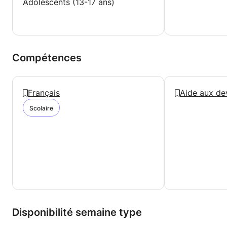
Adolescents (13-17 ans)
Compétences
Français
Aide aux de
Scolaire
Disponibilité semaine type