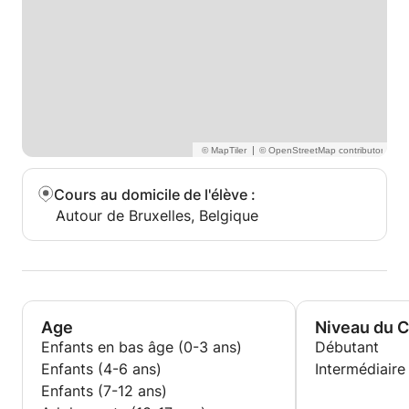
|
Cours au domicile de l'élève
:
Autour de Bruxelles, Belgique
Age
Niveau du 
Enfants en bas âge (0-3 ans)
Débutant
Enfants (4-6 ans)
Intermédiaire
Enfants (7-12 ans)