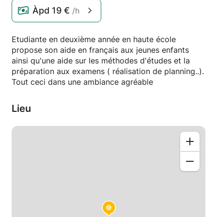
Àpd
19 €
/h
Etudiante en deuxième année en haute école
propose son aide en français aux jeunes enfants
ainsi qu'une aide sur les méthodes d'études et la
préparation aux examens ( réalisation de planning..).
Tout ceci dans une ambiance agréable
Lieu