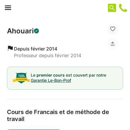
Panneau de gestion des cookies
Ahouari
Depuis février 2014
Professeur depuis février 2014
Le
premier cours
est couvert par notre
Garantie Le-Bon-Prof
Cours de Francais et de méthode de
travail