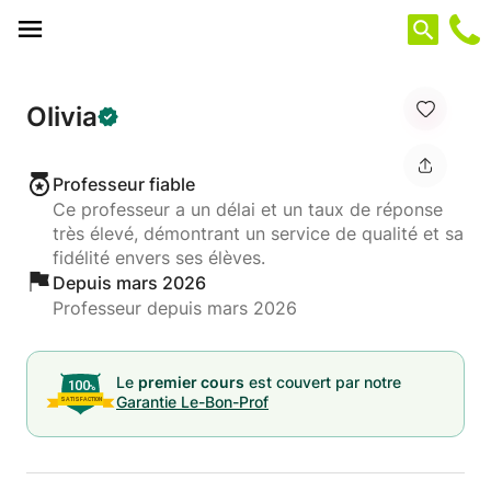
Panneau de gestion des cookies
Olivia
Professeur fiable
Ce professeur a un délai et un taux de réponse
très élevé, démontrant un service de qualité et sa
fidélité envers ses élèves.
Depuis mars 2026
Professeur depuis mars 2026
Le
premier cours
est couvert par notre
Garantie Le-Bon-Prof