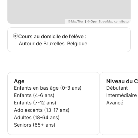
|
Cours au domicile de l'élève
:
Autour de Bruxelles, Belgique
Age
Niveau du 
Enfants en bas âge (0-3 ans)
Débutant
Enfants (4-6 ans)
Intermédiaire
Enfants (7-12 ans)
Avancé
Adolescents (13-17 ans)
Adultes (18-64 ans)
Seniors (65+ ans)