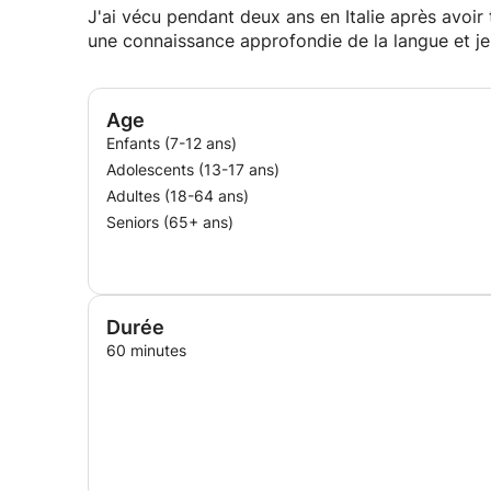
J'ai vécu pendant deux ans en Italie après avoir 
une connaissance approfondie de la langue et je 
Age
Enfants (7-12 ans)
Adolescents (13-17 ans)
Adultes (18-64 ans)
Seniors (65+ ans)
Durée
60 minutes