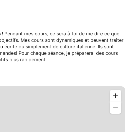
ux! Pendant mes cours, ce sera à toi de me dire ce que
 objectifs. Mes cours sont dynamiques et peuvent traiter
crite ou simplement de culture italienne. Ils sont
 demandes! Pour chaque séance, je préparerai des cours
ctifs plus rapidement.