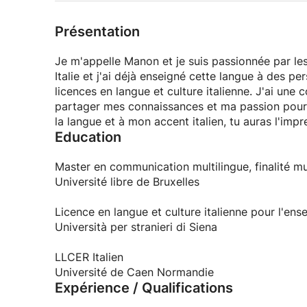
Présentation
Je m'appelle Manon et je suis passionnée par les
Italie et j'ai déjà enseigné cette langue à des 
licences en langue et culture italienne. J'ai une
partager mes connaissances et ma passion pour
la langue et à mon accent italien, tu auras l'impr
Education
Master en communication multilingue, finalité mul
Université libre de Bruxelles
Licence en langue et culture italienne pour l'en
Università per stranieri di Siena
LLCER Italien
Université de Caen Normandie
Expérience / Qualifications