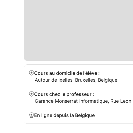
Cours au domicile de l'élève
:
Autour de Ixelles, Bruxelles, Belgique
Cours chez le professeur
:
Garance Monserrat Informatique, Rue Leon C
En ligne depuis la Belgique