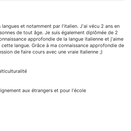
 langues et notamment par l'italien. J'ai vécu 2 ans en
personnes de tout âge. Je suis également diplômée de 2
 connaissance approfondie de la langue italienne et j'aime
 cette langue. Grâce à ma connaissance approfondie de
ession de faire cours avec une vraie Italienne ;)
ticulturalité
seignement aux étrangers et pour l'école