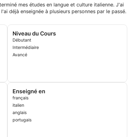
terminé mes études en langue et culture italienne. J'ai
l'ai déjà enseignée à plusieurs personnes par le passé.
Niveau du Cours
Débutant
Intermédiaire
Avancé
Enseigné en
français
italien
anglais
portugais