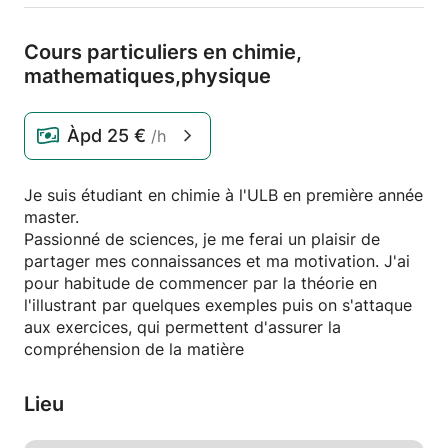
Cours particuliers en chimie,
mathematiques,
physique
Àpd
25 €
/h
Je suis étudiant en chimie à l'ULB en première année
master.
Passionné de sciences, je me ferai un plaisir de
partager mes connaissances et ma motivation. J'ai
pour habitude de commencer par la théorie en
l'illustrant par quelques exemples puis on s'attaque
aux exercices, qui permettent d'assurer la
compréhension de la matière
Lieu