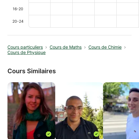
16-20
20-24
Cours particuliers
Cours de Maths
Cours de Chimie
Cours de Physique
Cours Similaires