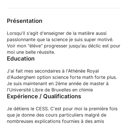
Présentation
Lorsqu'il s'agit d'enseigner de la matière aussi
passionnante que la science je suis super motivé.
Voir mon "élève" progresser jusqu'au déclic est pour
moi une belle réussite.
Education
J'ai fait mes secondaires à l'Athénée Royal
d'Auderghem option science forte math forte plus.
Je suis maintenant en 2ème année de master à
l'Université Libre de Bruxelles en chimie
Expérience / Qualifications
Je détiens le CESS. C'est pour moi la première fois
que je donne des cours particuliers malgré de
nombreuses explications fournies à des amis