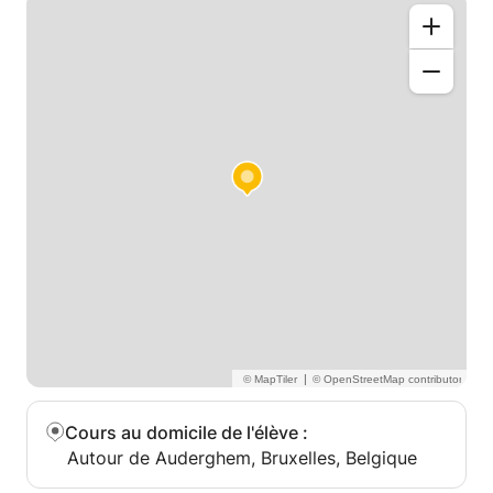
|
Cours au domicile de l'élève
:
Autour de Auderghem, Bruxelles, Belgique