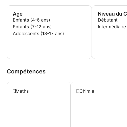
Age
Niveau du 
Enfants (4-6 ans)
Débutant
Enfants (7-12 ans)
Intermédiaire
Adolescents (13-17 ans)
Compétences
Maths
Chimie