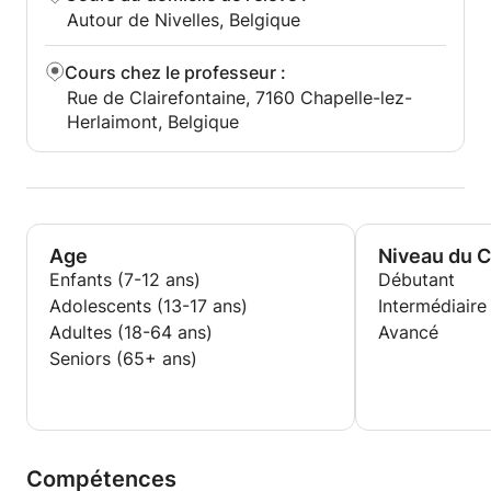
Autour de Nivelles, Belgique
Cours chez le professeur
:
Rue de Clairefontaine, 7160 Chapelle-lez-
Herlaimont, Belgique
Age
Niveau du 
Enfants (7-12 ans)
Débutant
Adolescents (13-17 ans)
Intermédiaire
Adultes (18-64 ans)
Avancé
Seniors (65+ ans)
Compétences