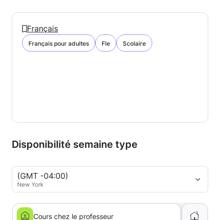
Français
Français pour adultes
Fle
Scolaire
Disponibilité semaine type
(GMT -04:00)
New York
Cours chez le professeur