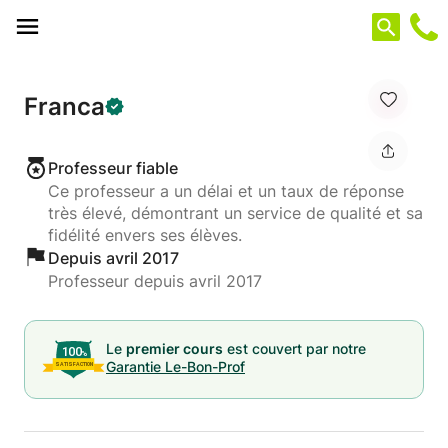
Panneau de gestion des cookies
Franca
Professeur fiable
Ce professeur a un délai et un taux de réponse
très élevé, démontrant un service de qualité et sa
fidélité envers ses élèves.
Depuis avril 2017
Professeur depuis avril 2017
Le
premier cours
est couvert par notre
Garantie Le-Bon-Prof