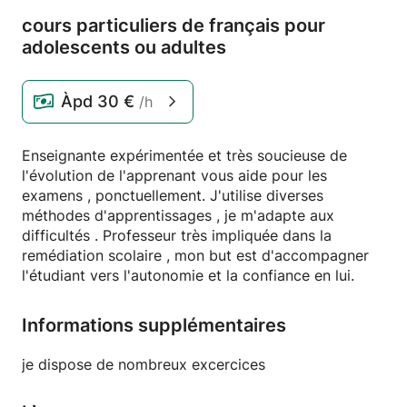
cours particuliers de français pour
adolescents ou adultes
Àpd
30 €
/h
Enseignante expérimentée et très soucieuse de
l'évolution de l'apprenant vous aide pour les
examens , ponctuellement. J'utilise diverses
méthodes d'apprentissages , je m'adapte aux
difficultés . Professeur très impliquée dans la
remédiation scolaire , mon but est d'accompagner
l'étudiant vers l'autonomie et la confiance en lui.
Informations supplémentaires
je dispose de nombreux excercices