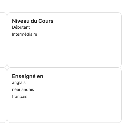
Niveau du Cours
Débutant
Intermédiaire
Enseigné en
anglais
néerlandais
français