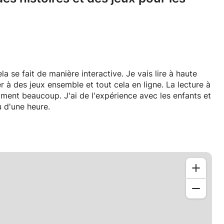
a se fait de manière interactive. Je vais lire à haute
r à des jeux ensemble et tout cela en ligne. La lecture à
'aiment beaucoup. J'ai de l'expérience avec les enfants et
u d'une heure.