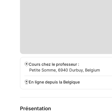
Cours chez le professeur
:
Petite Somme, 6940 Durbuy, Belgium
En ligne depuis la Belgique
Présentation