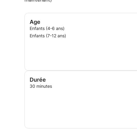
Age
Enfants (4-6 ans)
Enfants (7-12 ans)
Durée
30 minutes