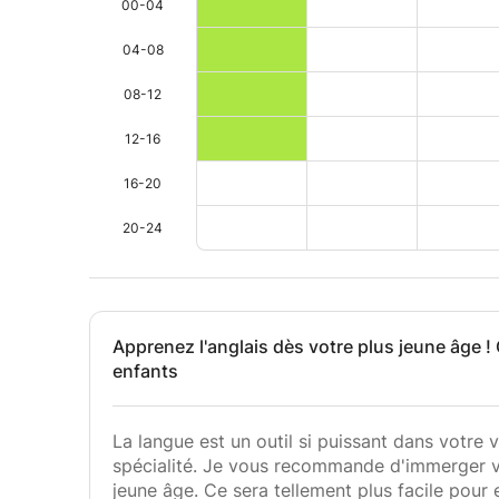
00-04
04-08
08-12
12-16
16-20
20-24
Apprenez l'anglais dès votre plus jeune âge 
enfants
La langue est un outil si puissant dans votre 
spécialité. Je vous recommande d'immerger vo
jeune âge. Ce sera tellement plus facile pour 