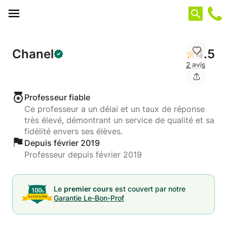
Panneau de gestion des cookies
Chanel
4.5
2 avis
Professeur fiable
Ce professeur a un délai et un taux de réponse
très élevé, démontrant un service de qualité et sa
fidélité envers ses élèves.
Depuis février 2019
Professeur depuis février 2019
Le
premier cours
est couvert par notre
Garantie Le-Bon-Prof