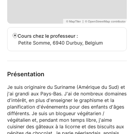
|
Cours chez le professeur
:
Petite Somme, 6940 Durbuy, Belgium
Présentation
Je suis originaire du Suriname (Amérique du Sud) et
j'ai grandi aux Pays-Bas. J'ai de nombreux domaines
d'intérêt, en plus d'enseigner le graphisme et la
planification d'événements pour des enfants d'âges
différents. Je suis un blogueur végétarien /
végétalien et, pendant mon temps libre, j'aime
cuisiner des gâteaux à la licorne et des biscuits aux
pépites de chocolat. Je parle néerlandais, anglais et