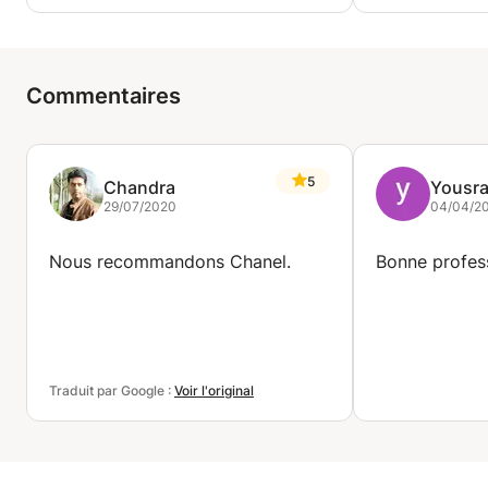
Commentaires
5
Chandra
Yousr
29/07/2020
04/04/2
Nous recommandons Chanel.
Bonne profes
Traduit par Google :
Voir l'original