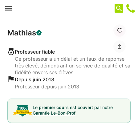
Panneau de gestion des cookies
Mathias
Professeur fiable
Ce professeur a un délai et un taux de réponse
très élevé, démontrant un service de qualité et sa
fidélité envers ses élèves.
Depuis juin 2013
Professeur depuis juin 2013
Le
premier cours
est couvert par notre
Garantie Le-Bon-Prof