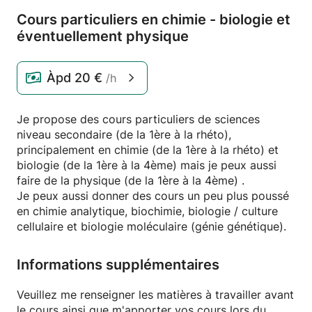
Cours particuliers en chimie - biologie et
éventuellement physique
Àpd
20 €
/h
Je propose des cours particuliers de sciences
niveau secondaire (de la 1ère à la rhéto),
principalement en chimie (de la 1ère à la rhéto) et
biologie (de la 1ère à la 4ème) mais je peux aussi
faire de la physique (de la 1ère à la 4ème) .
Je peux aussi donner des cours un peu plus poussé
en chimie analytique, biochimie, biologie / culture
cellulaire et biologie moléculaire (génie génétique).
Informations supplémentaires
Veuillez me renseigner les matières à travailler avant
le cours ainsi que m'apporter vos cours lors du