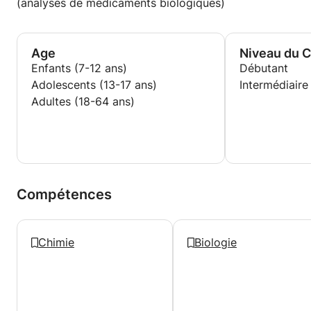
(analyses de médicaments biologiques)
Age
Niveau du 
Enfants (7-12 ans)
Débutant
Adolescents (13-17 ans)
Intermédiaire
Adultes (18-64 ans)
Compétences
Chimie
Biologie