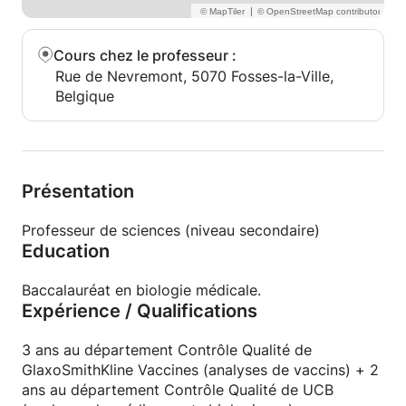
|
Cours chez le professeur
:
Rue de Nevremont, 5070 Fosses-la-Ville,
Belgique
Présentation
Professeur de sciences (niveau secondaire)
Education
Baccalauréat en biologie médicale.
Expérience / Qualifications
3 ans au département Contrôle Qualité de
GlaxoSmithKline Vaccines (analyses de vaccins) + 2
ans au département Contrôle Qualité de UCB