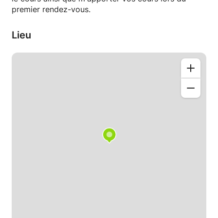
premier rendez-vous.
Lieu