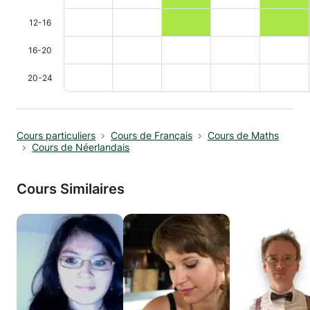
12-16
16-20
20-24
Cours particuliers
Cours de Français
Cours de Maths
Cours de Néerlandais
Cours Similaires