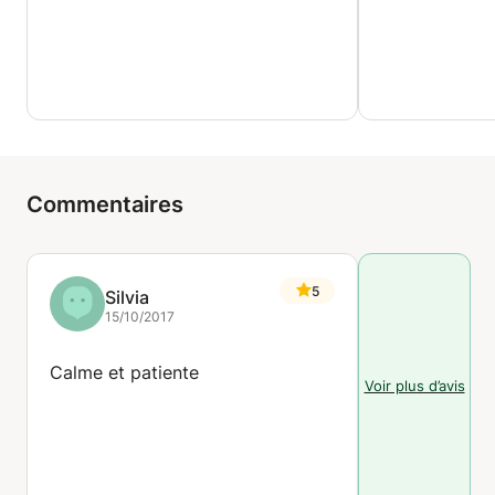
Commentaires
5
Silvia
15/10/2017
Calme et patiente
Voir plus d’avis