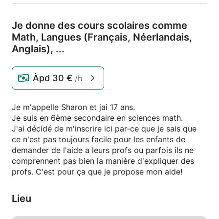
Je donne des cours scolaires comme
Math,
Langues (Français,
Néerlandais,
Anglais),
.
.
.
Àpd
30 €
/h
Je m'appelle Sharon et jai 17 ans.
Je suis en 6ème secondaire en sciences math.
J'ai décidé de m'inscrire ici par-ce que je sais que
ce n'est pas toujours facile pour les enfants de
demander de l'aide a leurs profs ou parfois ils ne
comprennent pas bien la manière d'expliquer des
profs. C'est pour ça que je propose mon aide!
Lieu