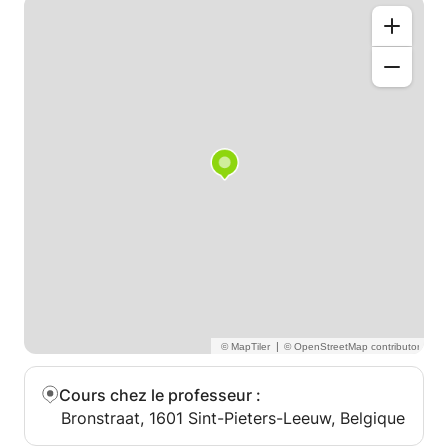
|
Cours chez le professeur
:
Bronstraat, 1601 Sint-Pieters-Leeuw, Belgique