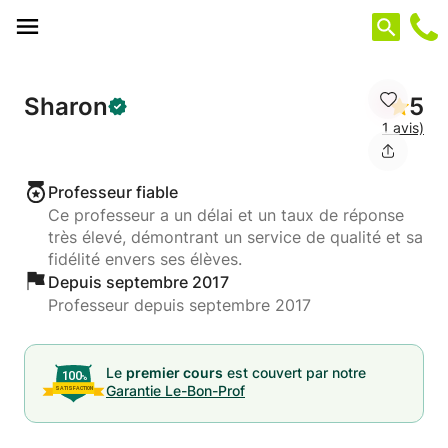
Panneau de gestion des cookies
Sharon
5
1 avis)
Professeur fiable
Ce professeur a un délai et un taux de réponse
très élevé, démontrant un service de qualité et sa
fidélité envers ses élèves.
Depuis septembre 2017
Professeur depuis septembre 2017
Le
premier cours
est couvert par notre
Garantie Le-Bon-Prof