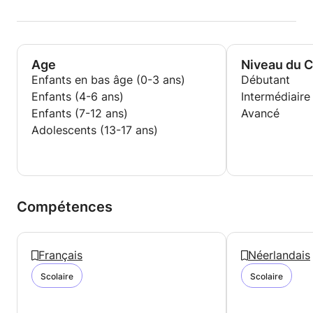
Age
Niveau du 
Enfants en bas âge (0-3 ans)
Débutant
Enfants (4-6 ans)
Intermédiaire
Enfants (7-12 ans)
Avancé
Adolescents (13-17 ans)
Compétences
Français
Néerlandais
Scolaire
Scolaire