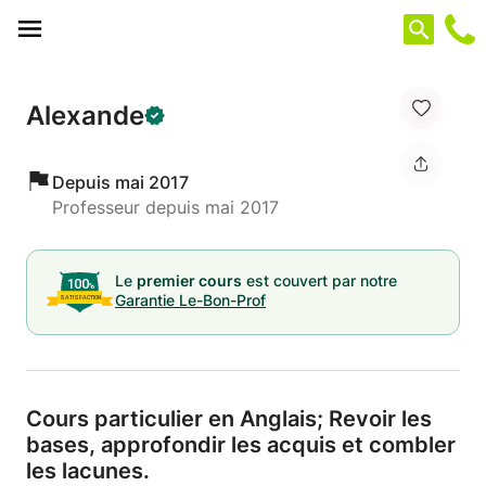
Panneau de gestion des cookies
Alexande
Depuis mai 2017
Professeur depuis mai 2017
Le
premier cours
est couvert par notre
Garantie Le-Bon-Prof
Cours particulier en Anglais; Revoir les
bases,
approfondir les acquis et combler
les lacunes.