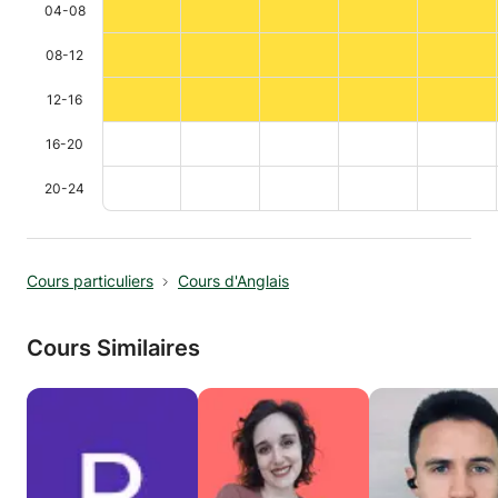
04-08
08-12
12-16
16-20
20-24
Cours particuliers
Cours d'Anglais
Cours Similaires