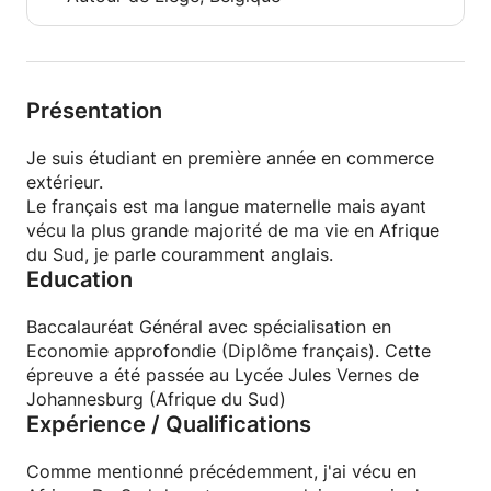
Présentation
Je suis étudiant en première année en commerce
extérieur.
Le français est ma langue maternelle mais ayant
vécu la plus grande majorité de ma vie en Afrique
du Sud, je parle couramment anglais.
Education
Baccalauréat Général avec spécialisation en
Economie approfondie (Diplôme français). Cette
épreuve a été passée au Lycée Jules Vernes de
Johannesburg (Afrique du Sud)
Expérience / Qualifications
Comme mentionné précédemment, j'ai vécu en