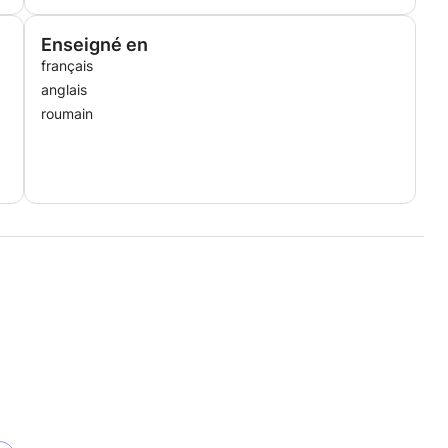
Enseigné en
français
anglais
roumain