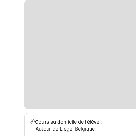
Cours au domicile de l'élève
:
Autour de Liège, Belgique