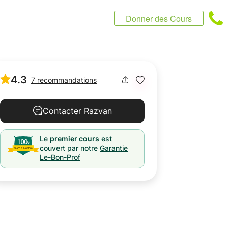
Donner des Cours
4.3
7 recommandations
Contacter Razvan
Le
premier cours
est
couvert par notre
Garantie
Le-Bon-Prof