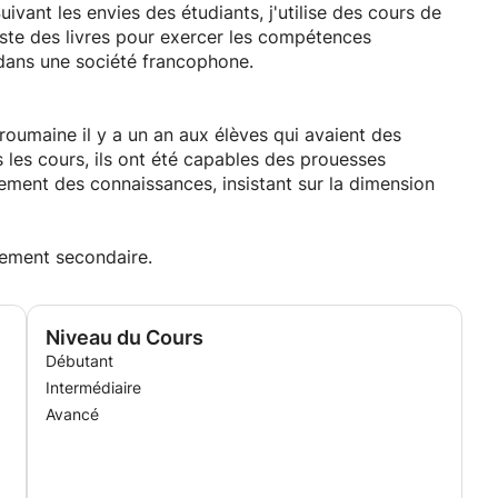
ivant les envies des étudiants, j'utilise des cours de
 juste des livres pour exercer les compétences
 dans une société francophone.
roumaine il y a un an aux élèves qui avaient des
 les cours, ils ont été capables des prouesses
ement des connaissances, insistant sur la dimension
nement secondaire.
Niveau du Cours
Débutant
Intermédiaire
Avancé