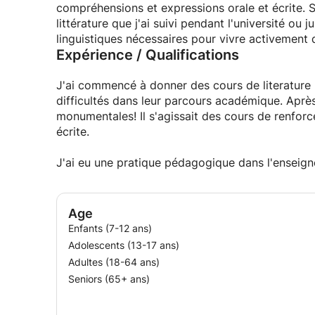
compréhensions et expressions orale et écrite. Su
littérature que j'ai suivi pendant l'université ou
linguistiques nécessaires pour vivre activement
Expérience / Qualifications
J'ai commencé à donner des cours de literature 
difficultés dans leur parcours académique. Après
monumentales! Il s'agissait des cours de renforc
écrite.
J'ai eu une pratique pédagogique dans l'enseig
Age
Enfants (7-12 ans)
Adolescents (13-17 ans)
Adultes (18-64 ans)
Seniors (65+ ans)