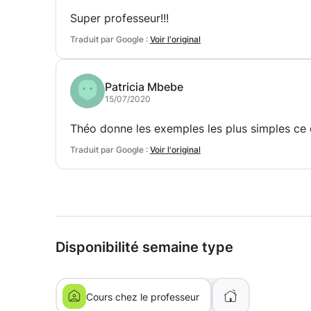
Super professeur!!!
Traduit par Google :
Voir l'original
Patricia Mbebe
15/07/2020
Théo donne les exemples les plus simples ce 
Traduit par Google :
Voir l'original
Disponibilité semaine type
Cours chez le professeur