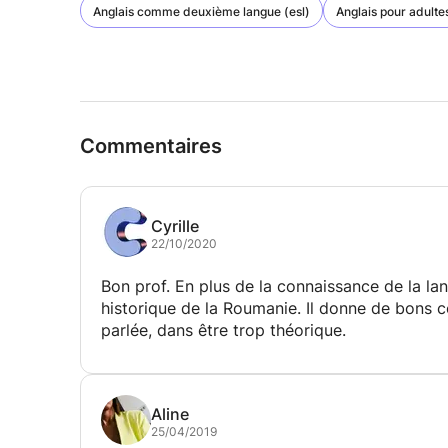
Anglais comme deuxième langue (esl)
Anglais pour adulte
Commentaires
Cyrille
22/10/2020
Bon prof. En plus de la connaissance de la lan
historique de la Roumanie. Il donne de bons c
parlée, dans être trop théorique.
Aline
25/04/2019