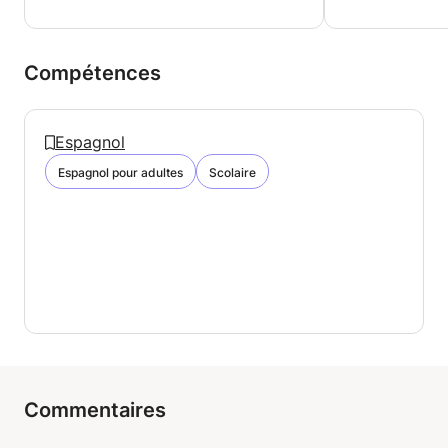
Compétences
Espagnol
Espagnol pour adultes
Scolaire
Commentaires