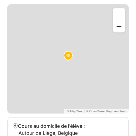
|
Cours au domicile de l'élève
:
Autour de Liège, Belgique