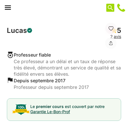
Panneau de gestion des cookies
Lucas
5
2 avis
Professeur fiable
Ce professeur a un délai et un taux de réponse
très élevé, démontrant un service de qualité et sa
fidélité envers ses élèves.
Depuis septembre 2017
Professeur depuis septembre 2017
Le
premier cours
est couvert par notre
Garantie Le-Bon-Prof