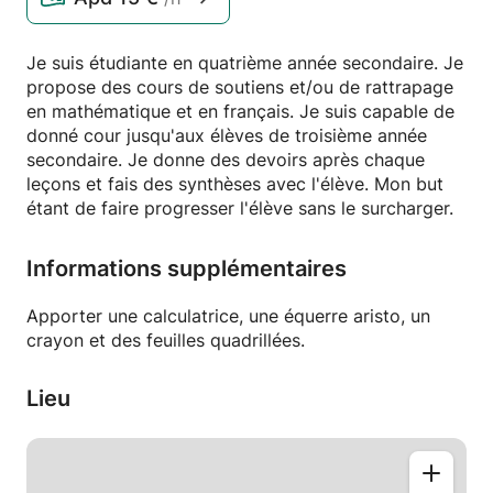
Je suis étudiante en quatrième année secondaire. Je
propose des cours de soutiens et/ou de rattrapage
en mathématique et en français. Je suis capable de
donné cour jusqu'aux élèves de troisième année
secondaire. Je donne des devoirs après chaque
leçons et fais des synthèses avec l'élève. Mon but
étant de faire progresser l'élève sans le surcharger.
Informations supplémentaires
Apporter une calculatrice, une équerre aristo, un
crayon et des feuilles quadrillées.
Lieu