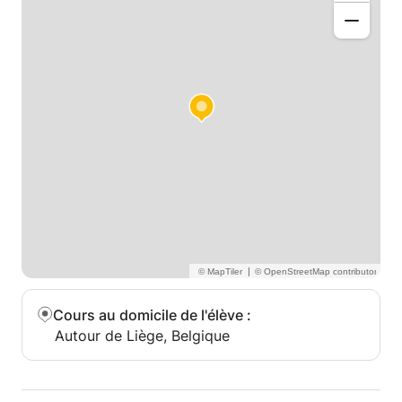
|
Cours au domicile de l'élève
:
Autour de Liège, Belgique