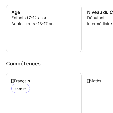
Age
Niveau du 
Enfants (7-12 ans)
Débutant
Adolescents (13-17 ans)
Intermédiaire
Compétences
Français
Maths
Scolaire