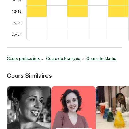
12-16
16-20
20-24
Cours particuliers
Cours de Français
Cours de Maths
Cours Similaires