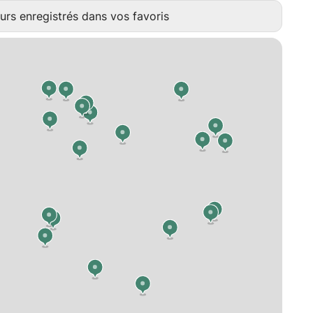
urs enregistrés dans vos favoris