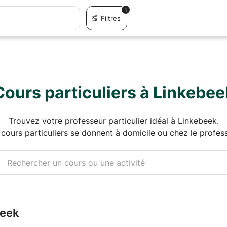
1
Filtres
Cours particuliers à Linkebee
Trouvez votre professeur particulier idéal à Linkebeek.
 cours particuliers se donnent à domicile ou chez le profess
beek