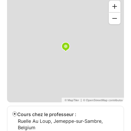
|
Cours chez le professeur
:
Ruelle Au Loup, Jemeppe-sur-Sambre,
Belgium