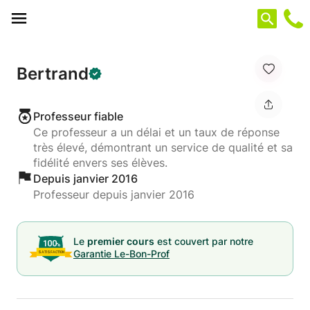
Panneau de gestion des cookies
Bertrand
Professeur fiable
Ce professeur a un délai et un taux de réponse
très élevé, démontrant un service de qualité et sa
fidélité envers ses élèves.
Depuis janvier 2016
Professeur depuis janvier 2016
Le
premier cours
est couvert par notre
Garantie Le-Bon-Prof