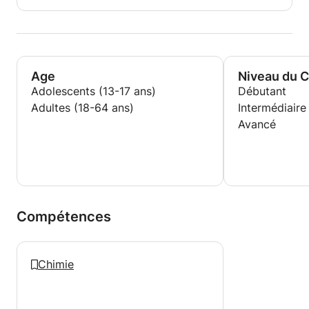
Age
Niveau du 
Adolescents (13-17 ans)
Débutant
Adultes (18-64 ans)
Intermédiaire
Avancé
Compétences
Chimie