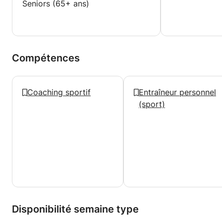
Seniors (65+ ans)
Compétences
Coaching sportif
Entraîneur personnel
(sport)
Disponibilité semaine type