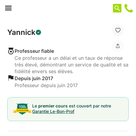
Panneau de gestion des cookies
Yannick
Professeur fiable
Ce professeur a un délai et un taux de réponse
très élevé, démontrant un service de qualité et sa
fidélité envers ses élèves.
Depuis juin 2017
Professeur depuis juin 2017
Le
premier cours
est couvert par notre
Garantie Le-Bon-Prof