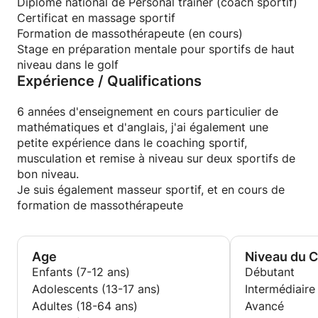
Diplôme national de Personal trainer (coach sportif)
Certificat en massage sportif
Formation de massothérapeute (en cours)
Stage en préparation mentale pour sportifs de haut
niveau dans le golf
Expérience / Qualifications
6 années d'enseignement en cours particulier de
mathématiques et d'anglais, j'ai également une
petite expérience dans le coaching sportif,
musculation et remise à niveau sur deux sportifs de
bon niveau.
Je suis également masseur sportif, et en cours de
formation de massothérapeute
Age
Niveau du 
Enfants (7-12 ans)
Débutant
Adolescents (13-17 ans)
Intermédiaire
Adultes (18-64 ans)
Avancé