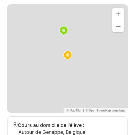
|
Cours au domicile de l'élève
:
Autour de Genappe, Belgique