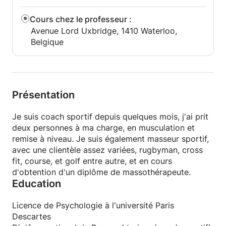
Cours chez le professeur
:
Avenue Lord Uxbridge, 1410 Waterloo,
Belgique
Présentation
Je suis coach sportif depuis quelques mois, j'ai prit
deux personnes à ma charge, en musculation et
remise à niveau. Je suis également masseur sportif,
avec une clientèle assez variées, rugbyman, cross
fit, course, et golf entre autre, et en cours
d'obtention d'un diplôme de massothérapeute.
Education
Licence de Psychologie à l'université Paris
Descartes