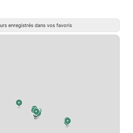
urs enregistrés dans vos favoris