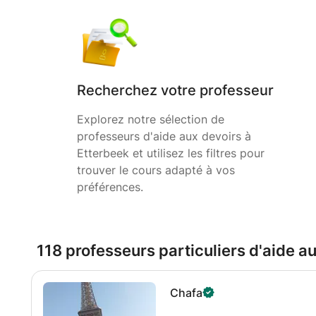
Recherchez votre professeur
Explorez notre sélection de
professeurs d'aide aux devoirs à
Etterbeek et utilisez les filtres pour
trouver le cours adapté à vos
préférences.
118 professeurs particuliers d'aide a
Chafa