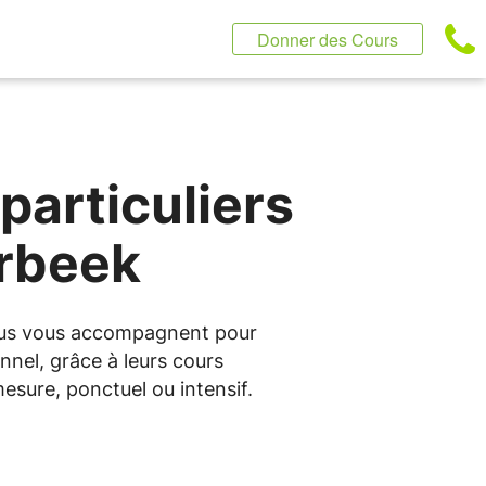
Donner des Cours
particuliers
erbeek
entus vous accompagnent pour
nnel, grâce à leurs cours
esure, ponctuel ou intensif.