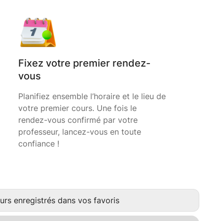
Fixez votre premier rendez-
vous
Planifiez ensemble l’horaire et le lieu de
votre premier cours. Une fois le
rendez-vous confirmé par votre
professeur, lancez-vous en toute
confiance !
urs enregistrés dans vos favoris