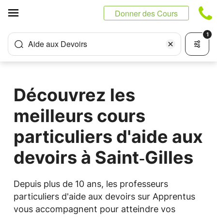
Panneau de gestion des cookies
Donner des Cours
1
Aide aux Devoirs
Découvrez les
meilleurs cours
particuliers d'aide aux
devoirs à Saint‑Gilles
Depuis plus de 10 ans, les professeurs
particuliers d'aide aux devoirs sur Apprentus
vous accompagnent pour atteindre vos