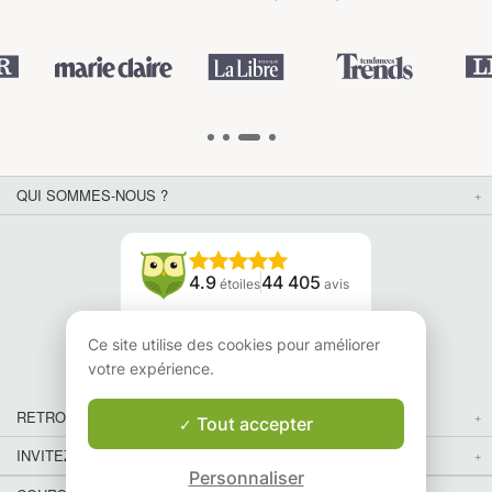
QUI SOMMES-NOUS ?
4.9
44 405
étoiles
avis
Lisez nos avis
Ce site utilise des cookies pour améliorer
votre expérience.
RETROUVEZ-NOUS
Tout accepter
INVITEZ VOS AMIS
Personnaliser