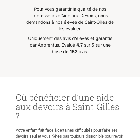
éjà
Pour vous garantir la qualité de nos
 mon
professeurs d'Aide aux Devoirs, nous
demandons à nos élèves de Saint‑Gilles de
les évaluer.
Uniquement des avis d'élèves et garantis
par Apprentus.
Évalué
4.7
sur 5 sur une
base de
153
avis.
Où bénéficier d’une aide
aux devoirs à Saint‑Gilles
?
Votre enfant fait face à certaines difficultés pour faire ses
devoirs seul et vous n'êtes pas toujours disponible pour revoir