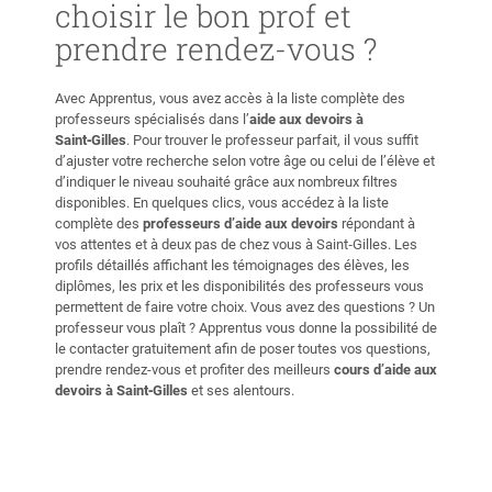
choisir le bon prof et
prendre rendez-vous ?
Avec Apprentus, vous avez accès à la liste complète des
professeurs spécialisés dans l’
aide aux devoirs à
Saint‑Gilles
. Pour trouver le professeur parfait, il vous suffit
d’ajuster votre recherche selon votre âge ou celui de l’élève et
d’indiquer le niveau souhaité grâce aux nombreux filtres
disponibles. En quelques clics, vous accédez à la liste
complète des
professeurs d’aide aux devoirs
répondant à
vos attentes et à deux pas de chez vous à Saint‑Gilles. Les
profils détaillés affichant les témoignages des élèves, les
diplômes, les prix et les disponibilités des professeurs vous
permettent de faire votre choix. Vous avez des questions ? Un
professeur vous plaît ? Apprentus vous donne la possibilité de
le contacter gratuitement afin de poser toutes vos questions,
prendre rendez-vous et profiter des meilleurs
cours d’aide aux
devoirs à Saint‑Gilles
et ses alentours.