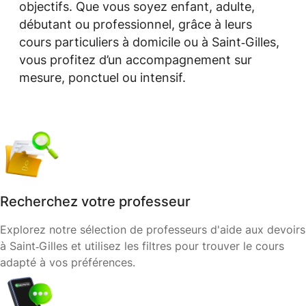
objectifs. Que vous soyez enfant, adulte,
débutant ou professionnel, grâce à leurs
cours particuliers à domicile ou à Saint‑Gilles,
vous profitez d’un accompagnement sur
mesure, ponctuel ou intensif.
Recherchez votre professeur
Explorez notre sélection de professeurs d'aide aux devoirs
à Saint‑Gilles et utilisez les filtres pour trouver le cours
adapté à vos préférences.