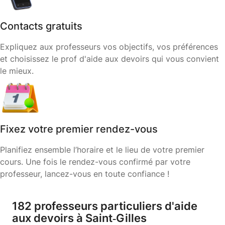
Contacts gratuits
Expliquez aux professeurs vos objectifs, vos préférences
et choisissez le prof d'aide aux devoirs qui vous convient
le mieux.
Fixez votre premier rendez-vous
Planifiez ensemble l’horaire et le lieu de votre premier
cours. Une fois le rendez-vous confirmé par votre
professeur, lancez-vous en toute confiance !
182 professeurs particuliers d'aide
aux devoirs à Saint‑Gilles